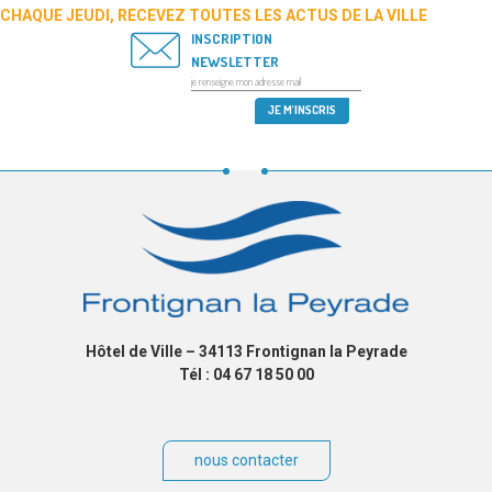
CHAQUE JEUDI, RECEVEZ TOUTES LES ACTUS DE LA VILLE
INSCRIPTION
NEWSLETTER
Hôtel de Ville – 34113 Frontignan la Peyrade
Tél : 04 67 18 50 00
nous contacter