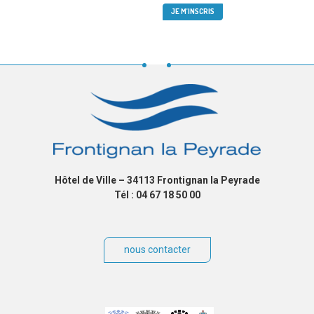
Hôtel de Ville – 34113 Frontignan la Peyrade
Tél : 04 67 18 50 00
nous contacter