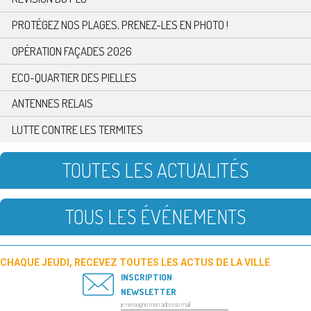
PROTÉGEZ NOS PLAGES, PRENEZ-LES EN PHOTO !
OPÉRATION FAÇADES 2026
ECO-QUARTIER DES PIELLES
ANTENNES RELAIS
LUTTE CONTRE LES TERMITES
TOUTES LES ACTUALITÉS
TOUS LES ÉVÉNEMENTS
CHAQUE JEUDI, RECEVEZ TOUTES LES ACTUS DE LA VILLE
INSCRIPTION
NEWSLETTER