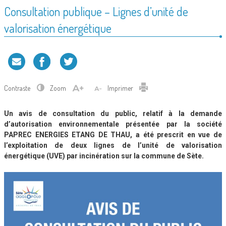
Consultation publique – Lignes d’unité de
valorisation énergétique
Contraste
Zoom
Imprimer
Un avis de consultation du public, relatif à la demande
d’autorisation environnementale présentée par la société
PAPREC ENERGIES ETANG DE THAU, a été prescrit en vue de
l’exploitation de deux lignes de l’unité de valorisation
énergétique (UVE) par incinération sur la commune de Sète.