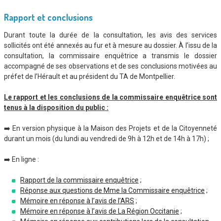
Rapport et conclusions
Durant toute la durée de la consultation, les avis des services
sollicités ont été annexés au fur et à mesure au dossier. À l’issu de la
consultation, la commissaire enquêtrice a transmis le dossier
accompagné de ses observations et de ses conclusions motivées au
préfet de l’Hérault et au président du TA de Montpellier.
Le rapport et les conclusions de la commissaire enquêtrice sont
tenus à la disposition du public :
➡️ En version physique à la Maison des Projets et de la Citoyenneté
durant un mois (du lundi au vendredi de 9h à 12h et de 14h à 17h) ;
➡️ En ligne :
Rapport de la commissaire enquêtrice
;
Réponse aux questions de Mme la Commissaire enquêtrice
;
Mémoire en réponse à l’avis de l’ARS
;
Mémoire en réponse à l’avis de La Région Occitanie
;