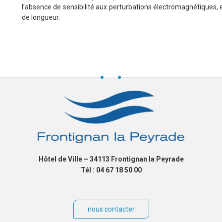
l’absence de sensibilité aux perturbations électromagnétiques, e
de longueur.
Hôtel de Ville – 34113 Frontignan la Peyrade
Tél : 04 67 18 50 00
nous contacter