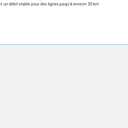
t un débit stable pour des lignes jusqu’à environ 30 km