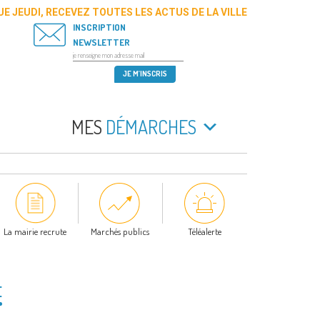
E JEUDI, RECEVEZ TOUTES LES ACTUS DE LA VILLE
INSCRIPTION
NEWSLETTER
MES
DÉMARCHES
La mairie recrute
Marchés publics
Téléalerte
t