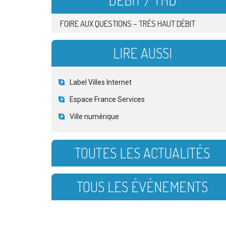
DÉBIT / THD
FOIRE AUX QUESTIONS – TRÈS HAUT DÉBIT
LIRE AUSSI
Label Villes Internet
Espace France Services
Ville numérique
TOUTES LES ACTUALITÉS
TOUS LES ÉVÉNEMENTS