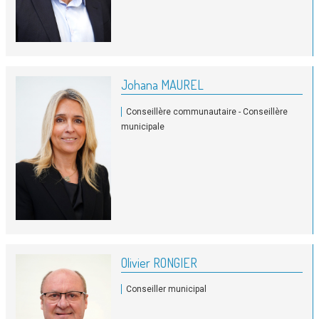
Johana MAUREL
Conseillère communautaire - Conseillère
municipale
Olivier RONGIER
Conseiller municipal