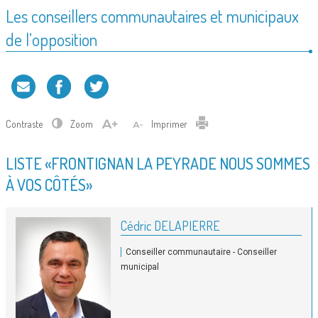
Les conseillers communautaires et municipaux
de l’opposition
Contraste
Zoom
Imprimer
LISTE «FRONTIGNAN LA PEYRADE NOUS SOMMES
À VOS CÔTÉS»
Cédric DELAPIERRE
Conseiller communautaire - Conseiller
municipal