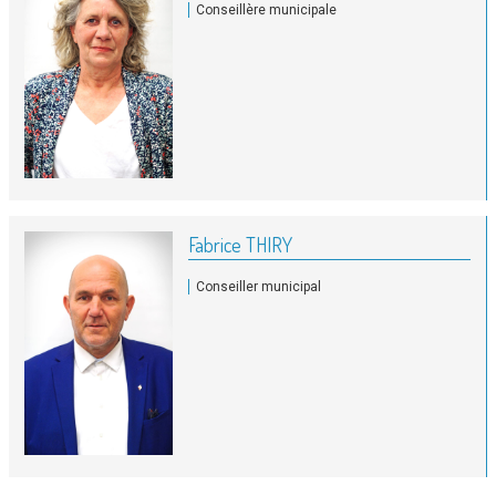
Conseillère municipale
Fabrice THIRY
Conseiller municipal