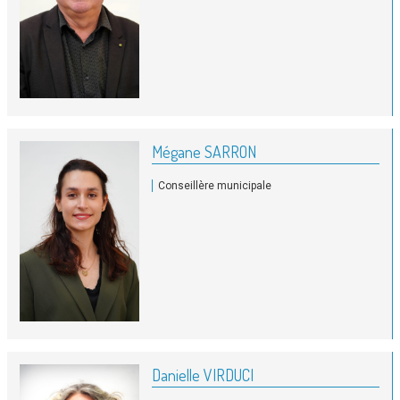
Mégane SARRON
Conseillère municipale
Danielle VIRDUCI