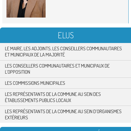
ELUS
LE MAIRE, LES ADJOINTS, LES CONSEILLERS COMMUNAUTAIRES
ET MUNICIPAUX DE LA MAJORITÉ
LES CONSEILLERS COMMUNAUTAIRES ET MUNICIPAUX DE
L’OPPOSITION
LES COMMISSIONS MUNICIPALES
LES REPRÉSENTANTS DE LA COMMUNE AU SEIN DES
ÉTABLISSEMENTS PUBLICS LOCAUX
LES REPRÉSENTANTS DE LA COMMUNE AU SEIN D’ORGANISMES
EXTÉRIEURS