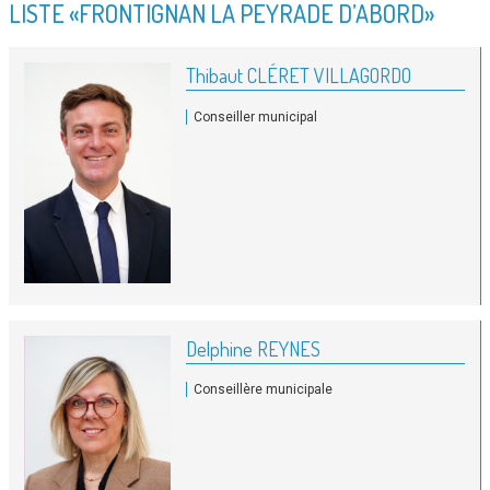
LISTE «FRONTIGNAN LA PEYRADE D’ABORD»
Thibaut CLÉRET VILLAGORDO
Conseiller municipal
Delphine REYNES
Conseillère municipale