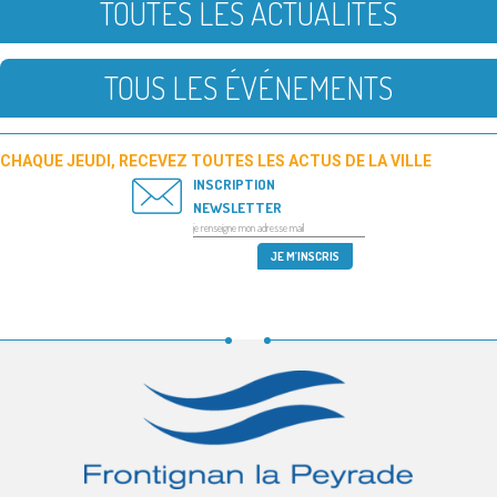
TOUTES LES ACTUALITÉS
TOUS LES ÉVÉNEMENTS
CHAQUE JEUDI, RECEVEZ TOUTES LES ACTUS DE LA VILLE
INSCRIPTION
NEWSLETTER