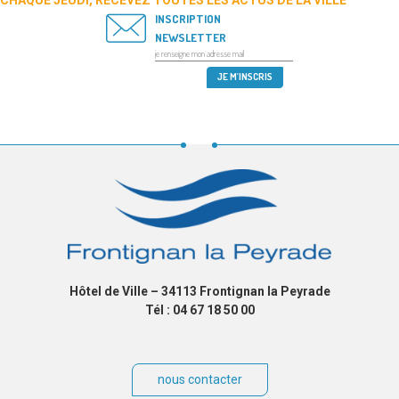
CHAQUE JEUDI, RECEVEZ TOUTES LES ACTUS DE LA VILLE
INSCRIPTION
NEWSLETTER
Hôtel de Ville – 34113 Frontignan la Peyrade
Tél : 04 67 18 50 00
nous contacter