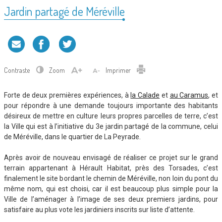
Jardin partagé de Méréville
Contraste
Zoom
Imprimer
Forte de deux premières expériences, à
la Calade
et
au Caramus
, et
pour répondre à une demande toujours importante des habitants
désireux de mettre en culture leurs propres parcelles de terre, c’est
la Ville qui est à l’initiative du 3e jardin partagé de la commune, celui
de Méréville, dans le quartier de La Peyrade.
Après avoir de nouveau envisagé de réaliser ce projet sur le grand
terrain appartenant à Hérault Habitat, près des Torsades, c’est
finalement le site bordant le chemin de Méréville, non loin du pont du
même nom, qui est choisi, car il est beaucoup plus simple pour la
Ville de l’aménager à l’image de ses deux premiers jardins, pour
satisfaire au plus vote les jardiniers inscrits sur liste d’attente.