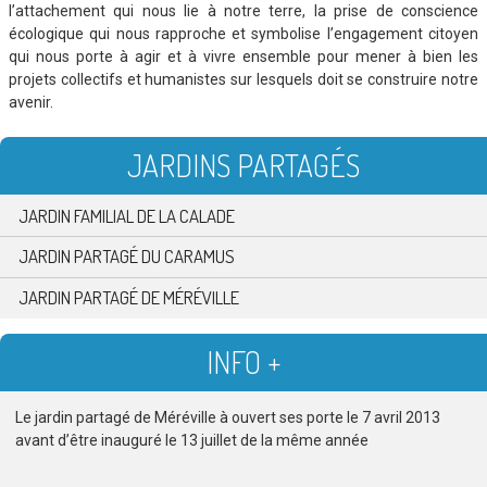
l’attachement qui nous lie à notre terre, la prise de conscience
écologique qui nous rapproche et symbolise l’engagement citoyen
qui nous porte à agir et à vivre ensemble pour mener à bien les
projets collectifs et humanistes sur lesquels doit se construire notre
avenir.
JARDINS PARTAGÉS
JARDIN FAMILIAL DE LA CALADE
JARDIN PARTAGÉ DU CARAMUS
JARDIN PARTAGÉ DE MÉRÉVILLE
INFO +
Le jardin partagé de Méréville à ouvert ses porte le 7 avril 2013
avant d’être inauguré le 13 juillet de la même année