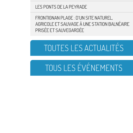
LES PONTS DE LA PEYRADE
FRONTIGNAN PLAGE : D’UN SITE NATUREL,
AGRICOLE ET SAUVAGE À UNE STATION BALNÉAIRE
PRISÉE ET SAUVEGARDÉE
TOUTES LES ACTUALITÉS
TOUS LES ÉVÉNEMENTS