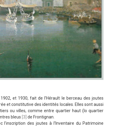
1902, et 1930, fait de l’Hérault le berceau des joutes
e et constitutive des identités locales. Elles sont aussi
rtiers ou villes, comme entre quartier haut (lo quartier
entres bleus
[3]
de Frontignan.
 l’inscription des joutes à l’Inventaire du Patrimoine