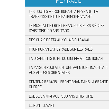
PEYRADE
LES JOUTES À FRONTIGNAN LA PEYRADE : LA
TRANSMISSION D’UN PATRIMOINE VIVANT
LE MUSCAT DE FRONTIGNAN, PLUSIEURS SIÈCLES
D’HISTOIRE, 90 ANS D’AOC
DES CHAIS BOTTA AUX CHAIS DU CANAL
FRONTIGNAN LA PEYRADE SUR LES RAILS
LA GRANDE HISTOIRE DU CINÉMA À FRONTIGNAN
LA MAISON POULALION : UNE AVENTURE INACHEVÉE
AUX ALLURES ORIENTALES
CENTENAIRE 14/18 – FRONTIGNAN DANS LA GRANDE
GUERRE
EGLISE SAINT-PAUL : 900 ANS D’HISTOIRE
LE PONT LEVANT