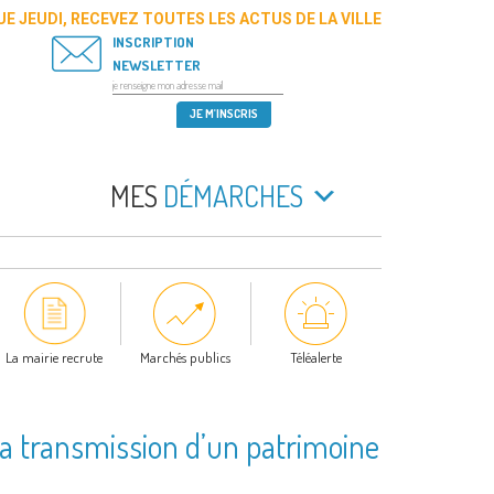
E JEUDI, RECEVEZ TOUTES LES ACTUS DE LA VILLE
INSCRIPTION
NEWSLETTER
MES
DÉMARCHES
La mairie recrute
Marchés publics
Téléalerte
 la transmission d’un patrimoine