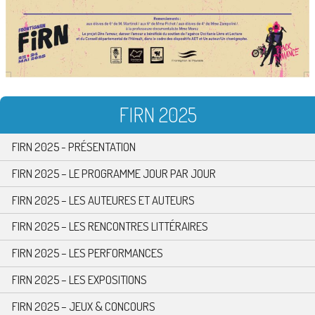
FIRN 2025
FIRN 2025 - PRÉSENTATION
FIRN 2025 – LE PROGRAMME JOUR PAR JOUR
FIRN 2025 – LES AUTEURES ET AUTEURS
FIRN 2025 – LES RENCONTRES LITTÉRAIRES
FIRN 2025 – LES PERFORMANCES
FIRN 2025 – LES EXPOSITIONS
FIRN 2025 – JEUX & CONCOURS