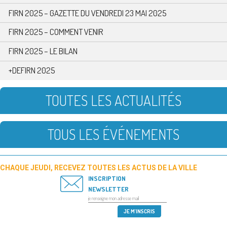
FIRN 2025 – GAZETTE DU VENDREDI 23 MAI 2025
FIRN 2025 – COMMENT VENIR
FIRN 2025 – LE BILAN
+DEFIRN 2025
TOUTES LES ACTUALITÉS
TOUS LES ÉVÉNEMENTS
CHAQUE JEUDI, RECEVEZ TOUTES LES ACTUS DE LA VILLE
INSCRIPTION
NEWSLETTER