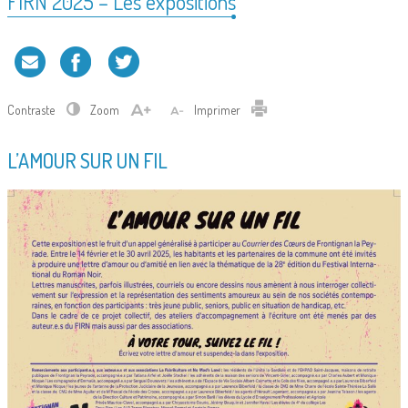
FIRN 2025 – Les expositions
Contraste
Zoom
Imprimer
L’AMOUR SUR UN FIL