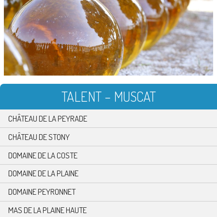
TALENT – MUSCAT
CHÂTEAU DE LA PEYRADE
CHÂTEAU DE STONY
DOMAINE DE LA COSTE
DOMAINE DE LA PLAINE
DOMAINE PEYRONNET
MAS DE LA PLAINE HAUTE