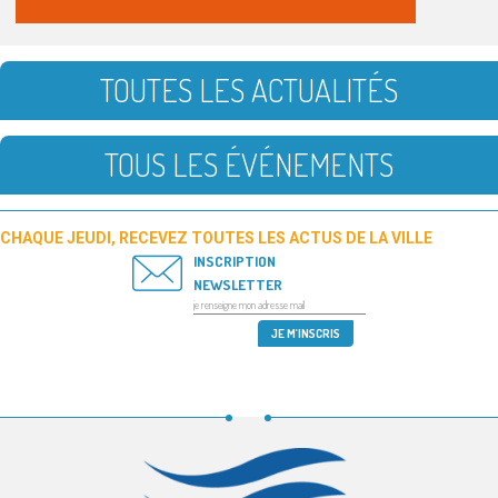
TOUTES LES ACTUALITÉS
TOUS LES ÉVÉNEMENTS
CHAQUE JEUDI, RECEVEZ TOUTES LES ACTUS DE LA VILLE
INSCRIPTION
NEWSLETTER