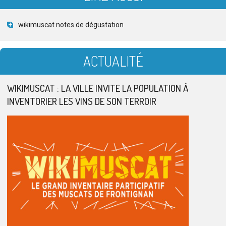
wikimuscat notes de dégustation
ACTUALITÉ
WIKIMUSCAT : LA VILLE INVITE LA POPULATION À
INVENTORIER LES VINS DE SON TERROIR