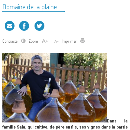
Domaine de la plaine
Contraste
Zoom
Imprimer
Dans la
famille Sala, qui cultive, de père en fils, ses vignes dans la partie