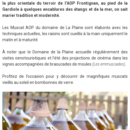
la plus orientale du terroir de l’AOP Frontignan, au pied de la
Gardiole à quelques encablures des étangs et de la mer, on sait
marier tradition et modernité.
Les Muscat AOP du domaine de La Plaine sont élaborés avec les
techniques actuelles, les raisins sont cueillis à la main uniquement le
matin et à maturité.
À noter que le Domaine de la Plaine accueille régulièrement des
visites oenotouristiques et l’été des projections de cinéma dans les
vignes accompagnées de brasucades de moules
(Les emmuscades)
.
Profitez de l’occasion pour y découvrir de magnifiques muscats
vieillis au soleil en bombonnes de verre.