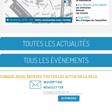
TOUTES LES ACTUALITÉS
TOUS LES ÉVÉNEMENTS
CHAQUE JEUDI, RECEVEZ TOUTES LES ACTUS DE LA VILLE
INSCRIPTION
NEWSLETTER