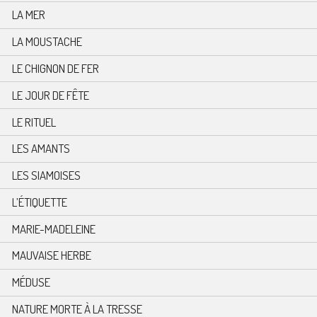
LA MER
LA MOUSTACHE
LE CHIGNON DE FER
LE JOUR DE FÊTE
LE RITUEL
LES AMANTS
LES SIAMOISES
L’ÉTIQUETTE
MARIE-MADELEINE
MAUVAISE HERBE
MÉDUSE
NATURE MORTE À LA TRESSE