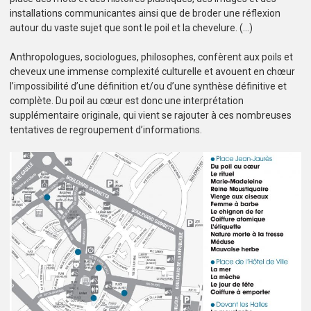
installations communicantes ainsi que de broder une réflexion
autour du vaste sujet que sont le poil et la chevelure. (…)
Anthropologues, sociologues, philosophes, confèrent aux poils et
cheveux une immense complexité culturelle et avouent en chœur
l’impossibilité d’une définition et/ou d’une synthèse définitive et
complète. Du poil au cœur est donc une interprétation
supplémentaire originale, qui vient se rajouter à ces nombreuses
tentatives de regroupement d’informations.