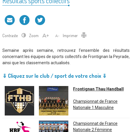
Résultats sports collectifs
Contraste
Zoom
Imprimer
Semaine après semaine, retrouvez l’ensemble des résultats
concernant les équipes de sports collectifs de Frontignan la Peyrade,
ainsi que les classements actualisés.
⇓ Cliquez sur le club / sport de votre choix ⇓
Frontignan Thau Handball
Championnat de France
Nationale 1 Masculine
Championnat de France
Nationale 2 Féminine