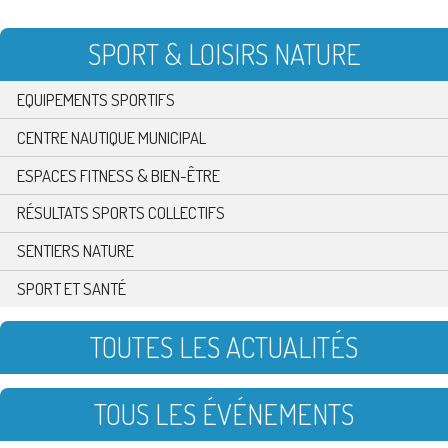
SPORT & LOISIRS NATURE
EQUIPEMENTS SPORTIFS
CENTRE NAUTIQUE MUNICIPAL
ESPACES FITNESS & BIEN-ÊTRE
RÉSULTATS SPORTS COLLECTIFS
SENTIERS NATURE
SPORT ET SANTÉ
TOUTES LES ACTUALITÉS
TOUS LES ÉVÉNEMENTS