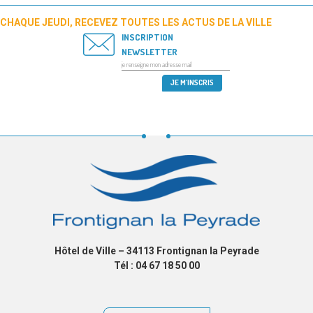
CHAQUE JEUDI, RECEVEZ TOUTES LES ACTUS DE LA VILLE
INSCRIPTION
NEWSLETTER
Hôtel de Ville – 34113 Frontignan la Peyrade
Tél : 04 67 18 50 00