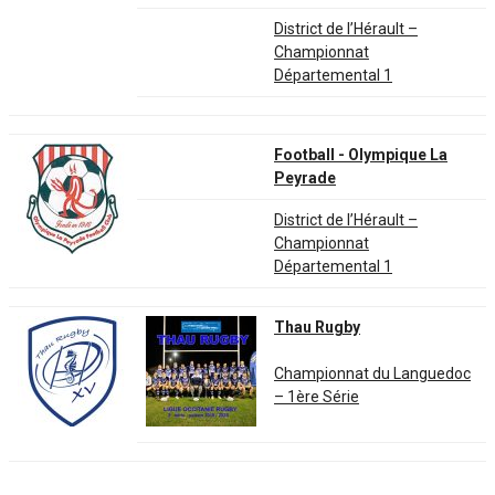
District de l’Hérault –
Championnat
Départemental 1
Football - Olympique La
Peyrade
District de l’Hérault –
Championnat
Départemental 1
Thau Rugby
Championnat du Languedoc
– 1ère Série