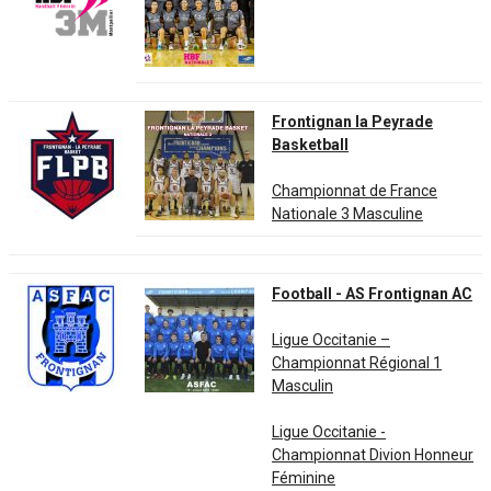
Frontignan la Peyrade
Basketball
Championnat de France
Nationale 3 Masculine
Football - AS Frontignan AC
Ligue Occitanie –
Championnat Régional 1
Masculin
Ligue Occitanie -
Championnat Divion Honneur
Féminine