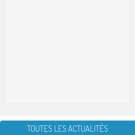
TOUTES LES ACTUALITÉS