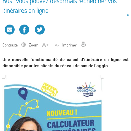
Bus : vous pouvez désormais rechercher vos
itinéraires en ligne
Contraste
Zoom
Imprimer
Une nouvelle fonctionnalité de calcul d’itinéraire en ligne est
disponible pour les clients du réseau de bus de l’agglo.