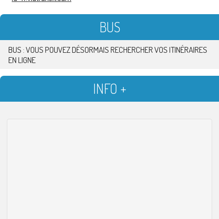
BUS
BUS : VOUS POUVEZ DÉSORMAIS RECHERCHER VOS ITINÉRAIRES
EN LIGNE
INFO +