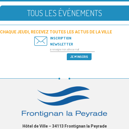
TOUS LES ÉVÉNEMENTS
CHAQUE JEUDI, RECEVEZ TOUTES LES ACTUS DE LA VILLE
INSCRIPTION
NEWSLETTER
Hôtel de Ville – 34113 Frontignan la Peyrade