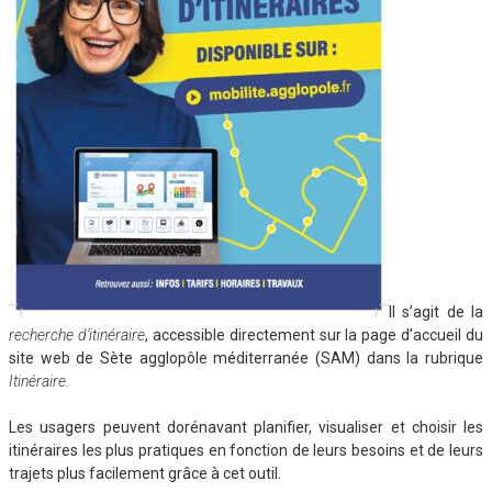
Il s’agit de la
recherche d’itinéraire
, accessible directement sur la page d’accueil du
site web de Sète agglopôle méditerranée (SAM) dans la rubrique
Itinéraire.
Les usagers peuvent dorénavant planifier, visualiser et choisir les
itinéraires les plus pratiques en fonction de leurs besoins et de leurs
trajets plus facilement grâce à cet outil.