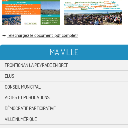
➡️
Téléchargez le document .pdf complet !
MA VILLE
FRONTIGNAN LA PEYRADE EN BREF
ELUS
CONSEIL MUNICIPAL
ACTES ET PUBLICATIONS
DÉMOCRATIE PARTICIPATIVE
VILLE NUMÉRIQUE