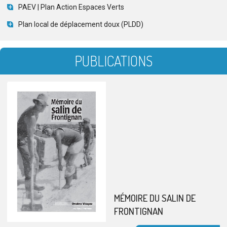
PAEV | Plan Action Espaces Verts
Plan local de déplacement doux (PLDD)
PUBLICATIONS
MÉMOIRE DU SALIN DE
FRONTIGNAN