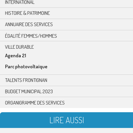
INTERNATIONAL
HISTOIRE & PATRIMOINE
ANNUAIRE DES SERVICES
ÉGALITÉ FEMMES/HOMMES
VILLE DURABLE
Agenda 21
Parc photovoltaïque
TALENTS FRONTIGNAN
BUDGET MUNICIPAL 2023
ORGANIGRAMME DES SERVICES
LIRE AUSSI