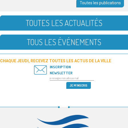
Toutes les publications
TOUTES LES ACTUALITÉS
TOUS LES ÉVÉNEMENTS
CHAQUE JEUDI, RECEVEZ TOUTES LES ACTUS DE LA VILLE
INSCRIPTION
NEWSLETTER