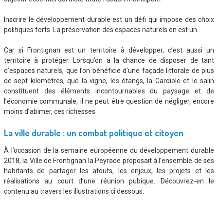
Inscrire le développement durable est un défi qui impose des choix
politiques forts. La préservation des espaces naturels en est un.
Car si Frontignan est un territoire à développer, c’est aussi un
territoire à protéger. Lorsqu’on a la chance de disposer de tant
d’espaces naturels, que l’on bénéficie d’une façade littorale de plus
de sept kilomètres, que la vigne, les étangs, la Gardiole et le salin
constituent des éléments incontournables du paysage et de
l’économie communale, il ne peut être question de négliger, encore
moins d’abimer, ces richesses.
La ville durable : un combat politique et citoyen
À l’occasion de la semaine européenne du développement durable
2018, la Ville de Frontignan la Peyrade proposait à l’ensemble de ses
habitants de partager les atouts, les enjeux, les projets et les
réalisations au court d’une réunion pubique. Découvrez-en le
contenu au travers les illustrations ci dessous.