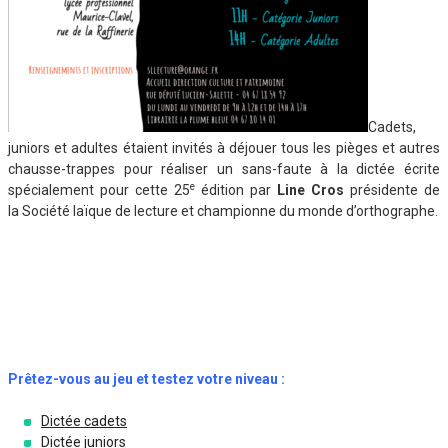
Cadets,
juniors et adultes étaient invités à déjouer tous les pièges et autres
chausse-trappes pour réaliser un sans-faute à la dictée écrite
e
spécialement pour cette 25
édition par
Line Cros
présidente de
la Société laïque de lecture et championne du monde d’orthographe.
Prêtez-vous au jeu et testez votre niveau :
Dictée cadets
Dictée juniors