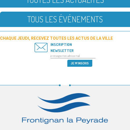
TOUS LES ÉVÉNEMENTS
CHAQUE JEUDI, RECEVEZ TOUTES LES ACTUS DE LA VILLE
INSCRIPTION
NEWSLETTER