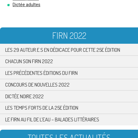
Dictée adultes
FIRN 2022
LES 29 AUTEUR.E.S EN DÉDICACE POUR CETTE 25E ÉDITION
CHACUN SON FIRN 2022
LES PRÉCÉDENTES ÉDITIONS DU FIRN
CONCOURS DE NOUVELLES 2022
DICTÉE NOIRE 2022
LES TEMPS FORTS DE LA 25E ÉDITION
LE FIRN AU FIL DE L’EAU – BALADES LITTÉRAIRES
TOUTES LES ACTUALITÉS