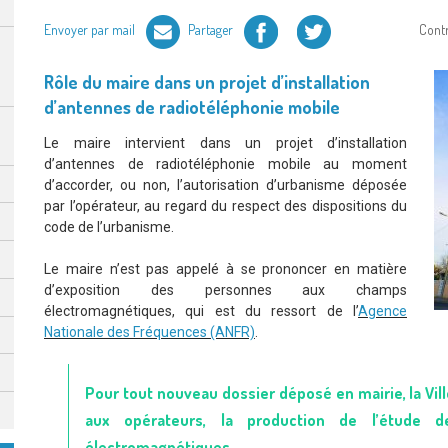
Facebook
Twitter
Envoyer par mail
Partager
Cont
Rôle du maire dans un projet d’installation
d’antennes de radiotéléphonie mobile
Le maire intervient dans un projet d’installation
d’antennes de radiotéléphonie mobile au moment
d’accorder, ou non, l’autorisation d’urbanisme déposée
par l’opérateur, au regard du respect des dispositions du
code de l’urbanisme.
Le maire n’est pas appelé à se prononcer en matière
d’exposition des personnes aux champs
électromagnétiques, qui est du ressort de l’
Agence
Nationale des Fréquences (ANFR)
.
Pour tout nouveau dossier déposé en mairie, la V
aux opérateurs, la production de l’étude d
électromagnétiques.