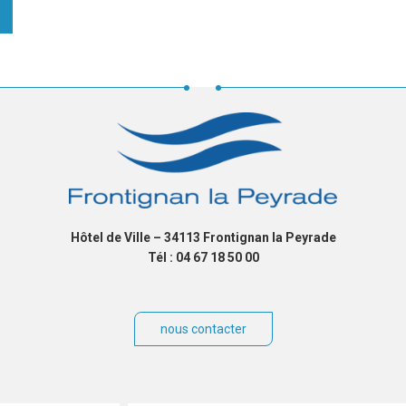
Hôtel de Ville – 34113 Frontignan la Peyrade
Tél : 04 67 18 50 00
nous contacter