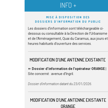
INFO +
MISE À DISPOSITION DES
DOSSIERS D’INFORMATION DU PUBLIC
Les dossiers d’information sont téléchargeable ci-
dessous ou consultable à la Direction de l’Urbanisme
et de l’Aménagement, Quai du Caramus, aux jours et
heures habituels d’ouverture des services.
MODIFICATION D’UNE ANTENNE EXISTANTE
⏩
Dossier
d’information de l’opérateur ORANGE
|
Site concerné : avenue d’Ingril.
Dossier d’information datant du 23/01/2026.
MODIFICATION D’UNE ANTENNE EXISTANTE
ORANGE