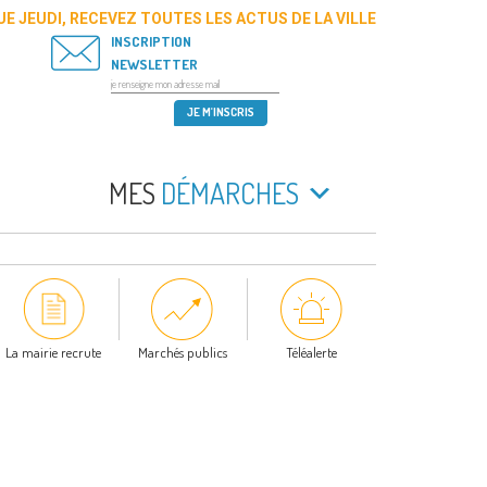
E JEUDI, RECEVEZ TOUTES LES ACTUS DE LA VILLE
INSCRIPTION
NEWSLETTER
MES
DÉMARCHES
La mairie recrute
Marchés publics
Téléalerte