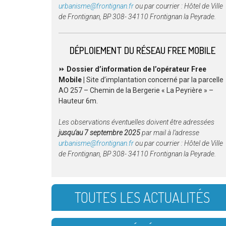
urbanisme@frontignan.fr
ou par courrier : Hôtel de Ville
de Frontignan, BP 308- 34110 Frontignan la Peyrade.
DÉPLOIEMENT DU RÉSEAU FREE MOBILE
⏩
Dossier
d’information de l’opérateur Free
Mobile
|
Site d’implantation concerné par la parcelle
AO 257 – Chemin de la Bergerie « La Peyrière » –
Hauteur 6m.
Les observations éventuelles doivent être adressées
jusqu’au 7 septembre 2025
par mail à l’adresse
urbanisme@frontignan.fr
ou par courrier : Hôtel de Ville
de Frontignan, BP 308- 34110 Frontignan la Peyrade.
TOUTES LES ACTUALITÉS