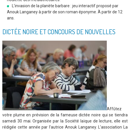
L’invasion de la planète barbare : jeu interactif proposé par
Anouk Langaney à partir de son roman éponyme. À partir de 12
ans.
DICTÉE NOIRE ET CONCOURS DE NOUVELLES
Affûtez
votre plume en prévision de la fameuse dictée noire qui se tiendra
samedi 30 mai. Organisée par la Société laïque de lecture, elle est
rédigée cette année par l’autrice Anouk Langaney. L’association La