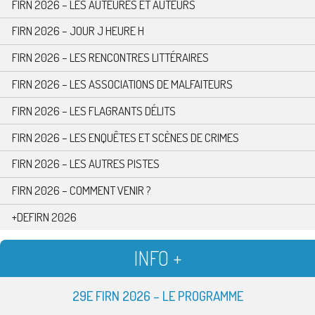
FIRN 2026 – LES AUTEURES ET AUTEURS
FIRN 2026 – JOUR J HEURE H
FIRN 2026 – LES RENCONTRES LITTÉRAIRES
FIRN 2026 – LES ASSOCIATIONS DE MALFAITEURS
FIRN 2026 – LES FLAGRANTS DÉLITS
FIRN 2026 – LES ENQUÊTES ET SCÈNES DE CRIMES
FIRN 2026 – LES AUTRES PISTES
FIRN 2026 – COMMENT VENIR ?
+DEFIRN 2026
INFO +
29E FIRN 2026 – LE PROGRAMME