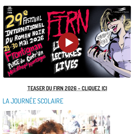
TEASER DU FIRN 2026 – CLIQUEZ ICI
LA JOURNÉE SCOLAIRE