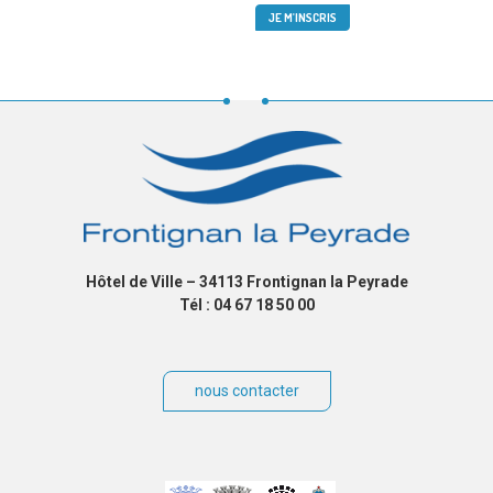
Hôtel de Ville – 34113 Frontignan la Peyrade
Tél : 04 67 18 50 00
nous contacter