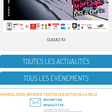
CLIQUEZ ICI
TOUTES LES ACTUALITÉS
TOUS LES ÉVÉNEMENTS
CHAQUE JEUDI, RECEVEZ TOUTES LES ACTUS DE LA VILLE
INSCRIPTION
NEWSLETTER