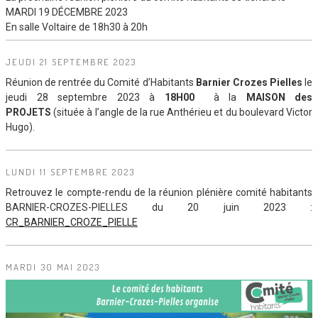
MARDI 19 DÉCEMBRE 2023
En salle Voltaire de 18h30 à 20h
JEUDI 21 SEPTEMBRE 2023
Réunion de rentrée du Comité d’Habitants
Barnier Crozes Pielles
le
jeudi 28 septembre 2023 à
18H00
à la
MAISON des
PROJETS
(située à l’angle de la rue Anthérieu et du boulevard Victor
Hugo).
LUNDI 11 SEPTEMBRE 2023
Retrouvez le compte-rendu de la réunion plénière comité habitants
BARNIER-CROZES-PIELLES du 20 juin 2023 :
CR_BARNIER_CROZE_PIELLE
MARDI 30 MAI 2023