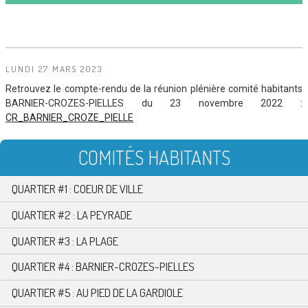
LUNDI 27 MARS 2023
Retrouvez le compte-rendu de la réunion plénière comité habitants
BARNIER-CROZES-PIELLES du 23 novembre 2022 :
CR_BARNIER_CROZE_PIELLE
COMITÉS HABITANTS
QUARTIER #1 : COEUR DE VILLE
QUARTIER #2 : LA PEYRADE
QUARTIER #3 : LA PLAGE
QUARTIER #4 : BARNIER-CROZES-PIELLES
QUARTIER #5 : AU PIED DE LA GARDIOLE