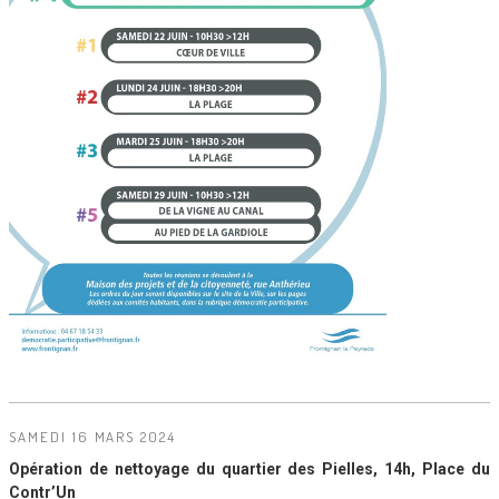
SAMEDI 16 MARS 2024
Opération de nettoyage du quartier des Pielles, 14h, Place du
Contr’Un