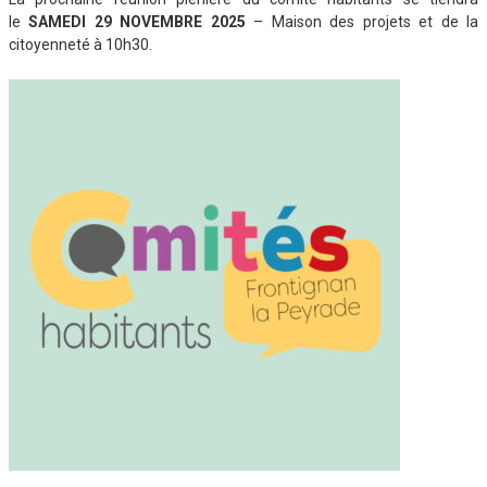
le
SAMEDI 29 NOVEMBRE 2025
– Maison des projets et de la
citoyenneté à 10h30.