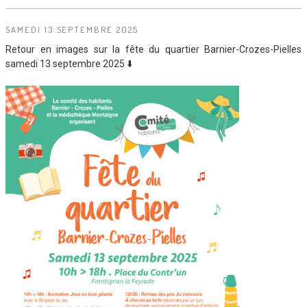
SAMEDI 13 SEPTEMBRE 2025
Retour en images sur la fête du quartier Barnier-Crozes-Pielles
samedi 13 septembre 2025 ⬇️