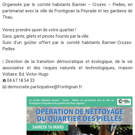
Organisée par le comité habitants Barnier – Crozes – Pielles, en
partenariat avec la ville de Frontignan la Peyrade et les gardiens de
Thau.
Venez prendre spoin de votre quartier !
Sacs, gants, gilets et pinces fournis par la ville.
Suivi d’un goûter offert par le comité habitants Barnier-Crozes-
Pielles
ℹ️ Direction de la transition démocratique et écologique, de la vie
associative et des risques naturels et technologiques, maison
Voltaire. Bd. Victor-Hugo
☎️ 04 67 18 54 33
📧 democratie.participative@frontignan.fr