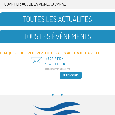
QUARTIER #6 : DE LA VIGNE AU CANAL
TOUTES LES ACTUALITÉS
TOUS LES ÉVÉNEMENTS
CHAQUE JEUDI, RECEVEZ TOUTES LES ACTUS DE LA VILLE
INSCRIPTION
NEWSLETTER