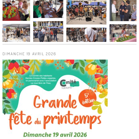
DIMANCHE 19 AVRIL 2026