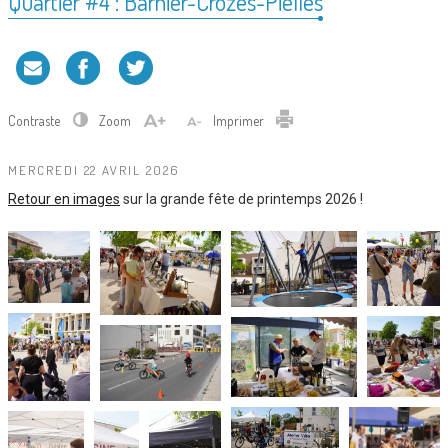
Quartier #4 : Barnier-Crozes-Pielles
Contraste
Zoom
Imprimer
MERCREDI 22 AVRIL 2026
Retour en images
sur la grande fête de printemps 2026 !