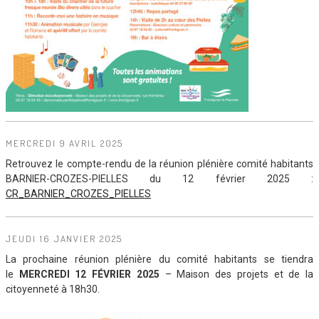
MERCREDI 9 AVRIL 2025
Retrouvez le compte-rendu de la réunion plénière comité habitants
BARNIER-CROZES-PIELLES du 12 février 2025 :
CR_BARNIER_CROZES_PIELLES
JEUDI 16 JANVIER 2025
La prochaine réunion plénière du comité habitants se tiendra
le
MERCREDI 12 FÉVRIER 2025
– Maison des projets et de la
citoyenneté à 18h30.