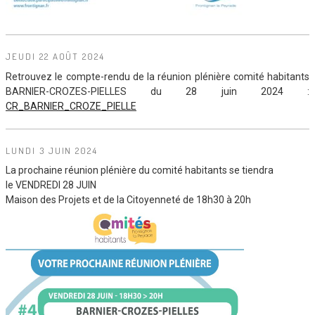
JEUDI 22 AOÛT 2024
Retrouvez le compte-rendu de la réunion plénière comité habitants
BARNIER-CROZES-PIELLES du 28 juin 2024 :
CR_BARNIER_CROZE_PIELLE
LUNDI 3 JUIN 2024
La prochaine réunion plénière du comité habitants se tiendra
le VENDREDI 28 JUIN
Maison des Projets et de la Citoyenneté de 18h30 à 20h