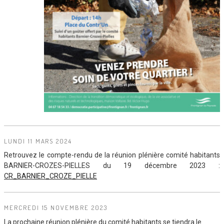
LUNDI 11 MARS 2024
Retrouvez le compte-rendu de la réunion plénière comité habitants
BARNIER-CROZES-PIELLES du 19 décembre 2023 :
CR_BARNIER_CROZE_PIELLE
MERCREDI 15 NOVEMBRE 2023
La prochaine réunion plénière du comité habitants se tiendra le