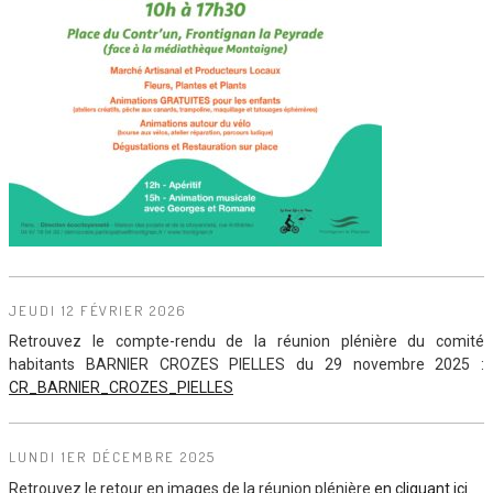
JEUDI 12 FÉVRIER 2026
Retrouvez le compte-rendu de la réunion plénière du comité
habitants BARNIER CROZES PIELLES du 29 novembre 2025 :
CR_BARNIER_CROZES_PIELLES
LUNDI 1ER DÉCEMBRE 2025
Retrouvez le retour en images de la réunion plénière
en cliquant ici.