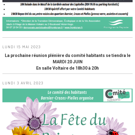
LUNDI 15 MAI 2023
La prochaine réunion plénière du comité habitants se tiendra le
MARDI 20 JUIN
En salle Voltaire de 18h30 à 20h
LUNDI 3 AVRIL 2023