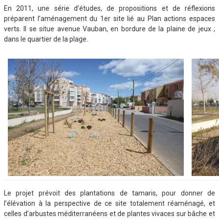
En 2011, une série d’études, de propositions et de réflexions
préparent l’aménagement du 1er site lié au Plan actions espaces
verts. Il se situe avenue Vauban, en bordure de la plaine de jeux ;
dans le quartier de la plage.
Le projet prévoit des plantations de tamaris, pour donner de
l’élévation à la perspective de ce site totalement réaménagé, et
celles d’arbustes méditerranéens et de plantes vivaces sur bâche et