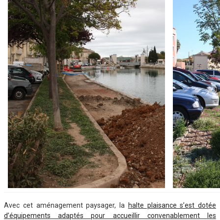
Avec cet aménagement paysager, la
halte plaisance s’est dotée
d’équipements adaptés pour accueillir convenablement les