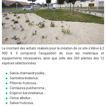
Le montant des achats réalisés pour la création de ce site s’élève à 2
900 €. Il comprend l’acquisition de tous les matériaux et
équipements nécessaires, ainsi que celle des 260 plantes des 12
espèces sélectionnées.
Salvia chamaedryoides ;
Santolina lindavica ;
Phlomis fruticosa ;
Centaurea pulcherrima ;
Erigeron karvinskianus ;
Cistus albidus ;
Salvia fruticosa ;