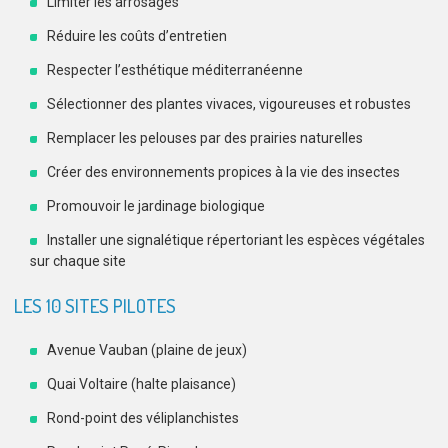
Limiter les arrosages
Réduire les coûts d’entretien
Respecter l’esthétique méditerranéenne
Sélectionner des plantes vivaces, vigoureuses et robustes
Remplacer les pelouses par des prairies naturelles
Créer des environnements propices à la vie des insectes
Promouvoir le jardinage biologique
Installer une signalétique répertoriant les espèces végétales
sur chaque site
LES 10 SITES PILOTES
Avenue Vauban (plaine de jeux)
Quai Voltaire (halte plaisance)
Rond-point des véliplanchistes