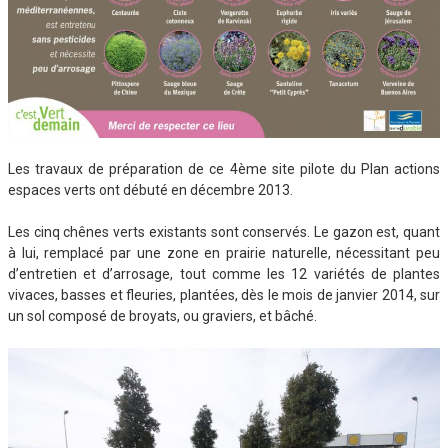
Les travaux de préparation de ce 4ème site pilote du Plan actions
espaces verts ont débuté en décembre 2013.
Les cinq chênes verts existants sont conservés. Le gazon est, quant
à lui, remplacé par une zone en prairie naturelle, nécessitant peu
d’entretien et d’arrosage, tout comme les 12 variétés de plantes
vivaces, basses et fleuries, plantées, dès le mois de janvier 2014, sur
un sol composé de broyats, ou graviers, et bâché.