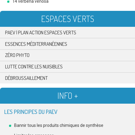
14 verbena venosa
ESPACES VERTS
PAEV | PLAN ACTION ESPACES VERTS
ESSENCES MÉDITERRANÉENNES
ZÉRO PHYTO
LUTTE CONTRE LES NUISIBLES
DÉBROUSSAILLEMENT
INFO +
LES PRINCIPES DU PAEV
Bannir tous les produits chimiques de synthèse