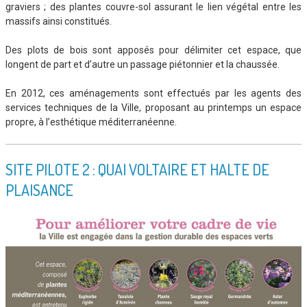
graviers ; des plantes couvre-sol assurant le lien végétal entre les
massifs ainsi constitués.
Des plots de bois sont apposés pour délimiter cet espace, que
longent de part et d’autre un passage piétonnier et la chaussée.
En 2012, ces aménagements sont effectués par les agents des
services techniques de la Ville, proposant au printemps un espace
propre, à l’esthétique méditerranéenne.
SITE PILOTE 2 : QUAI VOLTAIRE ET HALTE DE
PLAISANCE