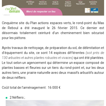
Cinquième site du Plan actions espaces verts, le rond-point du Mas
de Reboul a été inauguré le 26 février 2015. Ce dernier est
désormais totalement ceinturé d’un cheminement bien sécurisé
pour les piétons.
Après travaux de nettoyage, de préparation du sol, de délimitation et
d’équipement du site, ce sont 14 espèces différentes
(soit près de
130 arbustes et autres plantes robustes et vivaces)
qui ont été plantées.
Le tout selon un agencement qui détermine un espace composé de
plantes basses et fleuries sur un tiers du rond-point et, sur les deux
autres tiers, une prairie naturelle avec deux massifs arbustifs autour
de deux néfliers.
Coût total de l’aménagement : 16 000 €
2 Néfliers ;