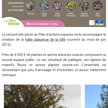
Le second site pilote du Plan d’actions espaces verts accompagne la
création de la
halte plaisance de la Ville
(ouverte au mois de juin
2012).
Près de 6 000 € de plantes et autres arbustes vivaces composent ce
nouvel espace public. Le sol, constitué de paillages, est tapissé de
massifs fleuris et autres plantes couvre-sol. L’ensemble ne
nécessitant que peu d’arrosage et d’entretien, ni aucun traitement
chimique.