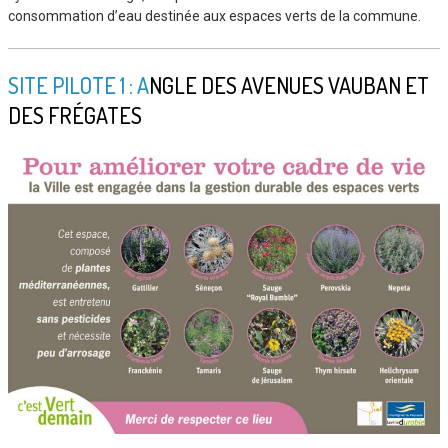
consommation d’eau destinée aux espaces verts de la commune.
SITE PILOTE 1 : A
NGLE DES AVENUES VAUBAN ET
DES FRÉGATES