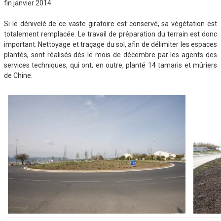
fin janvier 2014.
Si le dénivelé de ce vaste giratoire est conservé, sa végétation est
totalement remplacée. Le travail de préparation du terrain est donc
important. Nettoyage et traçage du sol, afin de délimiter les espaces
plantés, sont réalisés dès le mois de décembre par les agents des
services techniques, qui ont, en outre, planté 14 tamaris et mûriers
de Chine.