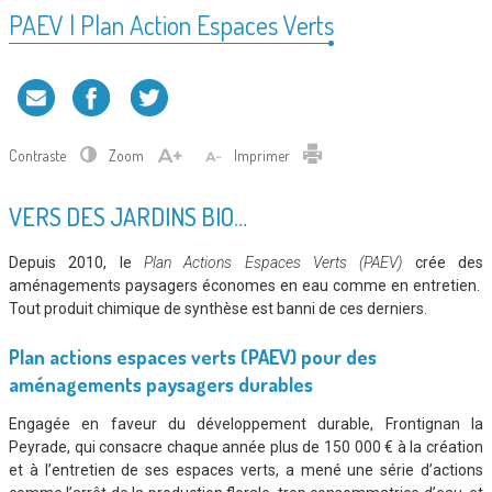
PAEV | Plan Action Espaces Verts
Contraste
Zoom
Imprimer
VERS DES JARDINS BIO…
Depuis 2010, le
Plan Actions Espaces Verts
(PAEV)
crée des
aménagements paysagers économes en eau comme en entretien.
Tout produit chimique de synthèse est banni de ces derniers.
Plan actions espaces verts (PAEV) pour des
aménagements paysagers durables
Engagée en faveur du développement durable, Frontignan la
Peyrade, qui consacre chaque année plus de 150 000 € à la création
et à l’entretien de ses espaces verts, a mené une série d’actions