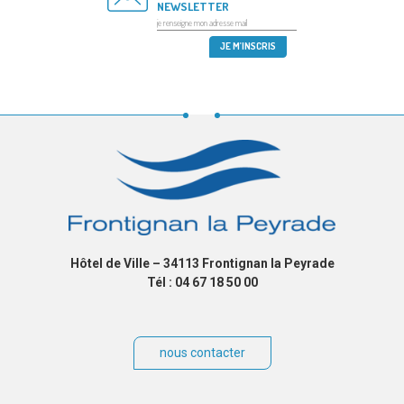
NEWSLETTER
Hôtel de Ville – 34113 Frontignan la Peyrade
Tél : 04 67 18 50 00
nous contacter