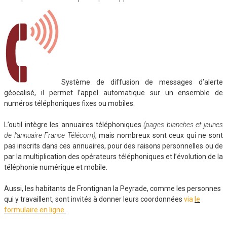
Système de diffusion de messages d’alerte
géocalisé, il permet l’appel automatique sur un ensemble de
numéros téléphoniques fixes ou mobiles.
L’outil intègre les annuaires téléphoniques
(pages blanches et jaunes
de l’annuaire France Télécom)
, mais nombreux sont ceux qui ne sont
pas inscrits dans ces annuaires, pour des raisons personnelles ou de
par la multiplication des opérateurs téléphoniques et l’évolution de la
téléphonie numérique et mobile.
Aussi, les habitants de Frontignan la Peyrade, comme les personnes
qui y travaillent, sont invités à donner leurs coordonnées
via
le
formulaire en ligne
.