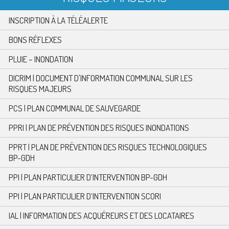
INSCRIPTION À LA TÉLÉALERTE
BONS RÉFLEXES
PLUIE – INONDATION
DICRIM | DOCUMENT D'INFORMATION COMMUNAL SUR LES
RISQUES MAJEURS
PCS | PLAN COMMUNAL DE SAUVEGARDE
PPRI | PLAN DE PRÉVENTION DES RISQUES INONDATIONS
PPRT | PLAN DE PRÉVENTION DES RISQUES TECHNOLOGIQUES
BP-GDH
PPI | PLAN PARTICULIER D’INTERVENTION BP-GDH
PPI | PLAN PARTICULIER D’INTERVENTION SCORI
IAL | INFORMATION DES ACQUÉREURS ET DES LOCATAIRES