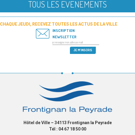
TOUS LES ÉVÉNEMENTS
CHAQUE JEUDI, RECEVEZ TOUTES LES ACTUS DE LA VILLE
INSCRIPTION
NEWSLETTER
Hôtel de Ville – 34113 Frontignan la Peyrade
Tél : 04 67 18 50 00