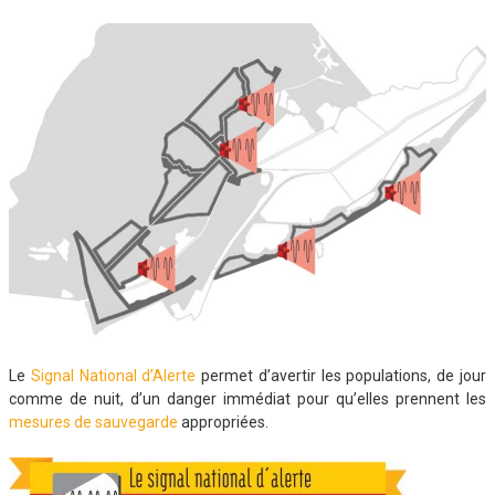
Le
Signal National d’Alerte
permet d’avertir les populations, de jour
comme de nuit, d’un danger immédiat pour qu’elles prennent les
mesures de sauvegarde
appropriées.