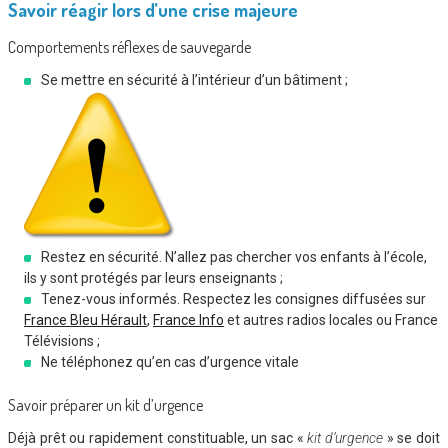
Savoir réagir lors d’une crise majeure
Comportements réflexes de sauvegarde
Se mettre en sécurité à l’intérieur d’un bâtiment ;
Restez en sécurité. N’allez pas chercher vos enfants à l’école,
ils y sont protégés par leurs enseignants ;
Tenez-vous informés. Respectez les consignes diffusées sur
France Bleu Hérault
,
France Info
et autres radios locales ou France
Télévisions ;
Ne téléphonez qu’en cas d’urgence vitale
Savoir préparer un kit d’urgence
Déjà prêt ou rapidement constituable, un sac «
kit d’urgence
» se doit