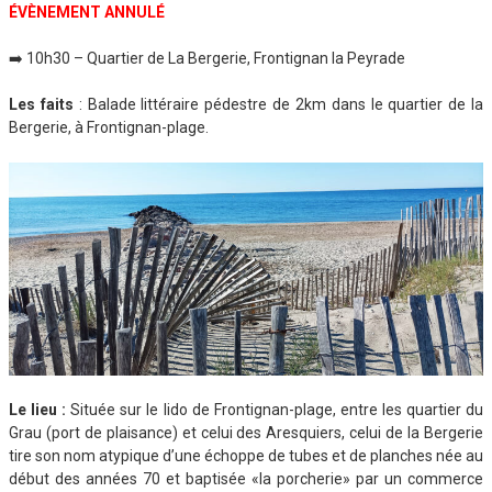
ÉVÈNEMENT ANNULÉ
➡️ 10h30 – Quartier de La Bergerie, Frontignan la Peyrade
Les faits
: Balade littéraire pédestre de 2km dans le quartier de la
Bergerie, à Frontignan-plage.
Le lieu
:
Située sur le lido de Frontignan-plage, entre les quartier du
Grau (port de plaisance) et celui des Aresquiers, celui de la Bergerie
tire son nom atypique d’une échoppe de tubes et de planches née au
début des années 70 et baptisée «la porcherie» par un commerce