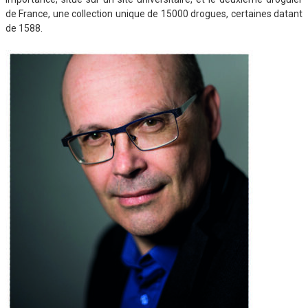
de France, une collection unique de 15000 drogues, certaines datant
de 1588.