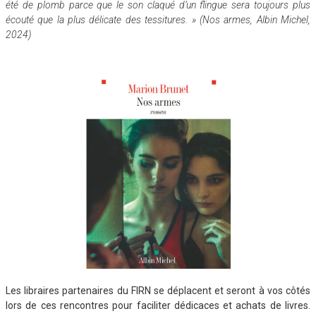
été de plomb parce que le son claqué d’un flingue sera toujours plus
écouté que la plus délicate des tessitures. » (Nos armes, Albin Michel,
2024)
Les libraires partenaires du FIRN se déplacent et seront à vos côtés
lors de ces rencontres pour faciliter dédicaces et achats de livres.