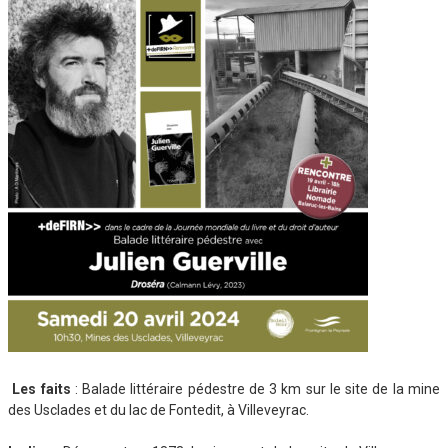
Les faits
: Balade littéraire pédestre de 3 km sur le site de la mine
des Usclades et du lac de Fontedit, à Villeveyrac.