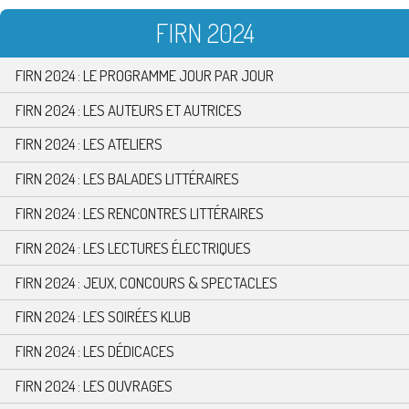
FIRN 2024
FIRN 2024 : LE PROGRAMME JOUR PAR JOUR
FIRN 2024 : LES AUTEURS ET AUTRICES
FIRN 2024 : LES ATELIERS
FIRN 2024 : LES BALADES LITTÉRAIRES
FIRN 2024 : LES RENCONTRES LITTÉRAIRES
FIRN 2024 : LES LECTURES ÉLECTRIQUES
FIRN 2024 : JEUX, CONCOURS & SPECTACLES
FIRN 2024 : LES SOIRÉES KLUB
FIRN 2024 : LES DÉDICACES
FIRN 2024 : LES OUVRAGES