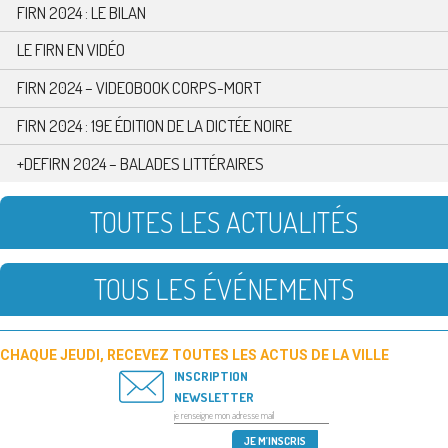
FIRN 2024 : LE BILAN
LE FIRN EN VIDÉO
FIRN 2024 – VIDEOBOOK CORPS-MORT
FIRN 2024 : 19E ÉDITION DE LA DICTÉE NOIRE
+DEFIRN 2024 – BALADES LITTÉRAIRES
TOUTES LES ACTUALITÉS
TOUS LES ÉVÉNEMENTS
CHAQUE JEUDI, RECEVEZ TOUTES LES ACTUS DE LA VILLE
INSCRIPTION
NEWSLETTER