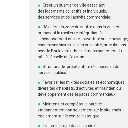
Créer un quartier de ville associant
des logements collectifs et individuels,
des services et de l’activité commerciale.
Réinsérer la zone du soufre dans la ville en
proposant la meilleure intégration à
l’environnement du site : ouverture sur le paysage,
connexions viaires, liaison au centre, articulations
avec le
Boulevard urbain
, dimensionnement du
bâti à l’échelle de l’existant.
Structurer le projet autour d’espaces et de
services publics.
Favoriser les mixités sociales et économiques :
diversités d’habitats, d’activités et maintien ou
développement des espaces commerciaux.
Maintenir et compléter le parc de
stationnement non seulement sur le site, mais
également sur le centre historique.
Traiter le projet dans le cadre