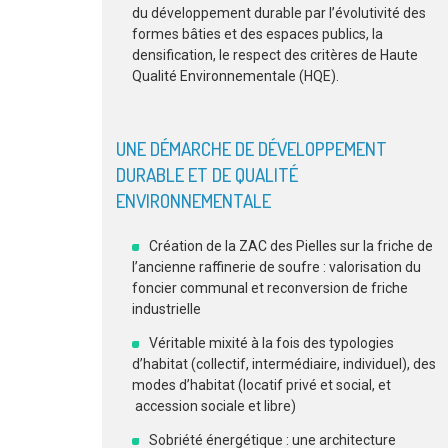
du développement durable par l’évolutivité des
formes bâties et des espaces publics, la
densification, le respect des critères de Haute
Qualité Environnementale (HQE).
UNE DÉMARCHE DE DÉVELOPPEMENT
DURABLE ET DE QUALITÉ
ENVIRONNEMENTALE
Création de la ZAC des Pielles sur la friche de
l’ancienne raffinerie de soufre : valorisation du
foncier communal et reconversion de friche
industrielle
Véritable mixité à la fois des typologies
d’habitat (collectif, intermédiaire, individuel), des
modes d’habitat (locatif privé et social, et
accession sociale et libre)
Sobriété énergétique : une architecture