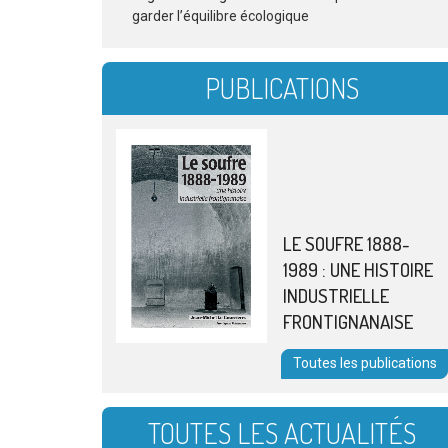
garder l’équilibre écologique
PUBLICATIONS
LE SOUFRE 1888-
1989 : UNE HISTOIRE
INDUSTRIELLE
FRONTIGNANAISE
Toutes les publications
TOUTES LES ACTUALITÉS