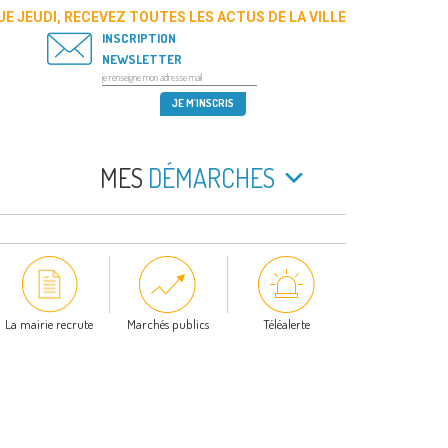
E JEUDI, RECEVEZ TOUTES LES ACTUS DE LA VILLE
INSCRIPTION
NEWSLETTER
MES
DÉMARCHES
La mairie recrute
Marchés publics
Téléalerte