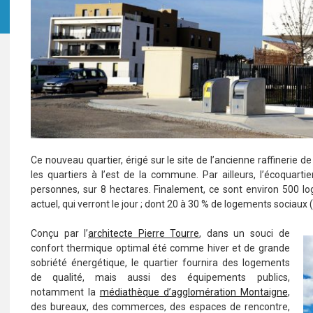
Ce nouveau quartier, érigé sur le site de l’ancienne raffinerie de 
les quartiers à l’est de la commune. Par ailleurs, l’écoquarti
personnes, sur 8 hectares. Finalement, ce sont environ 500 
actuel, qui verront le jour ; dont 20 à 30 % de logements sociaux (
Conçu par l’
architecte Pierre Tourre
, dans un souci de
confort thermique optimal été comme hiver et de grande
sobriété énergétique, le quartier fournira des logements
de qualité, mais aussi des équipements publics,
notamment la
médiathèque d’agglomération Montaigne
,
des bureaux, des commerces, des espaces de rencontre,