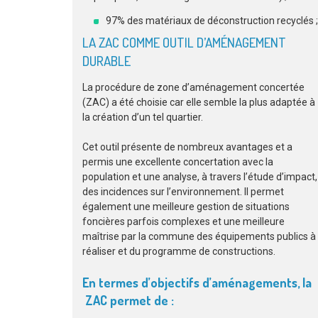
97% des matériaux de déconstruction recyclés ;
LA ZAC COMME OUTIL D’AMÉNAGEMENT
DURABLE
La procédure de zone d’aménagement concertée
(ZAC) a été choisie car elle semble la plus adaptée à
la création d’un tel quartier.
Cet outil présente de nombreux avantages et a
permis une excellente concertation avec la
population et une analyse, à travers l’étude d’impact,
des incidences sur l’environnement. Il permet
également une meilleure gestion de situations
foncières parfois complexes et une meilleure
maîtrise par la commune des équipements publics à
réaliser et du programme de constructions.
En termes d’objectifs d’aménagements, la
ZAC permet de :