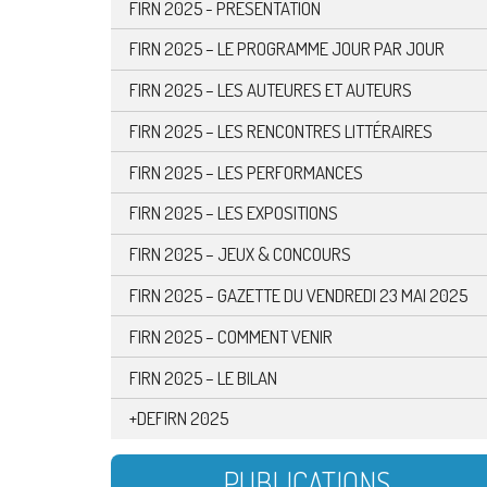
FIRN 2025 - PRÉSENTATION
FIRN 2025 – LE PROGRAMME JOUR PAR JOUR
FIRN 2025 – LES AUTEURES ET AUTEURS
FIRN 2025 – LES RENCONTRES LITTÉRAIRES
FIRN 2025 – LES PERFORMANCES
FIRN 2025 – LES EXPOSITIONS
FIRN 2025 – JEUX & CONCOURS
FIRN 2025 – GAZETTE DU VENDREDI 23 MAI 2025
FIRN 2025 – COMMENT VENIR
FIRN 2025 – LE BILAN
+DEFIRN 2025
PUBLICATIONS