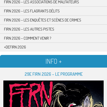
FIRN 2026 – LES ASSOCIATIONS DE MALFAITEURS
FIRN 2026 – LES FLAGRANTS DÉLITS
FIRN 2026 – LES ENQUÊTES ET SCÈNES DE CRIMES
FIRN 2026 – LES AUTRES PISTES
FIRN 2026 – COMMENT VENIR ?
+DEFIRN 2026
INFO +
29E FIRN 2026 – LE PROGRAMME