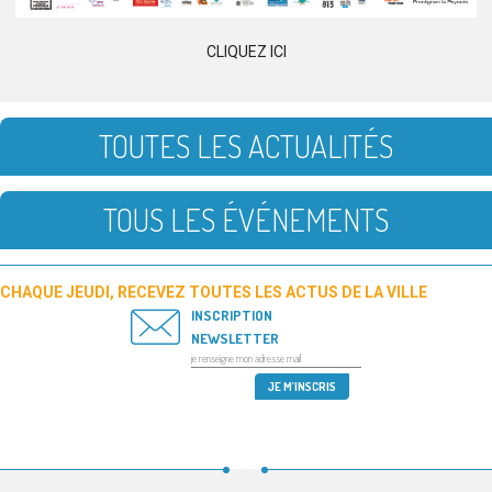
CLIQUEZ ICI
TOUTES LES ACTUALITÉS
TOUS LES ÉVÉNEMENTS
CHAQUE JEUDI, RECEVEZ TOUTES LES ACTUS DE LA VILLE
INSCRIPTION
NEWSLETTER