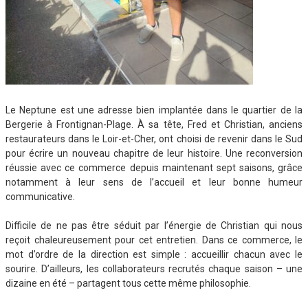
Le Neptune est une adresse bien implantée dans le quartier de la
Bergerie à Frontignan-Plage. À sa tête, Fred et Christian, anciens
restaurateurs dans le Loir-et-Cher, ont choisi de revenir dans le Sud
pour écrire un nouveau chapitre de leur histoire. Une reconversion
réussie avec ce commerce depuis maintenant sept saisons, grâce
notamment à leur sens de l’accueil et leur bonne humeur
communicative.
Difficile de ne pas être séduit par l’énergie de Christian qui nous
reçoit chaleureusement pour cet entretien. Dans ce commerce, le
mot d’ordre de la direction est simple : accueillir chacun avec le
sourire. D’ailleurs, les collaborateurs recrutés chaque saison – une
dizaine en été – partagent tous cette même philosophie.