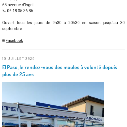
65 avenue d’Ingril
📞 06 18 05 36 86
Ouvert tous les jours de 9h30 à 20h30 en saison jusqu’au 30
septembre
🌐
Facebook
10 JUILLET 2026
El Paso
, le
rendez-vous des moules à volonté depuis
plus de 25 ans