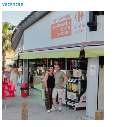
vacances