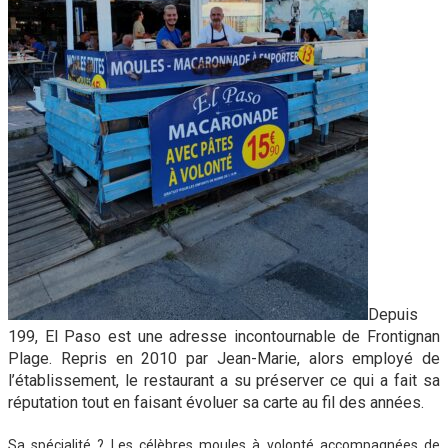
Depuis
199, El Paso est une adresse incontournable de Frontignan
Plage. Repris en 2010 par Jean-Marie, alors employé de
l’établissement, le restaurant a su préserver ce qui a fait sa
réputation tout en faisant évoluer sa carte au fil des années.
Sa spécialité ? Les célèbres moules à volonté accompagnées de