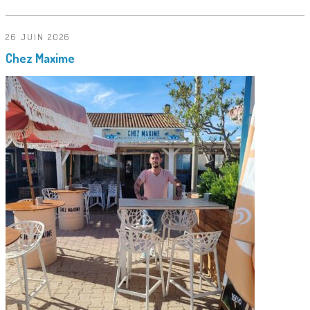
26 JUIN 2026
Chez Maxime