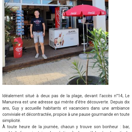
Idéalement situé à deux pas de la plage, devant l’accès n°14, Le
Manureva est une adresse qui mérite d’être découverte. Depuis dix
ans, Guy y accueille habitants et vacanciers dans une ambiance
conviviale et décontractée, propice à une pause gourmande en toute
simplicité.
À toute heure de la journée, chacun y trouve son bonheur : bar,