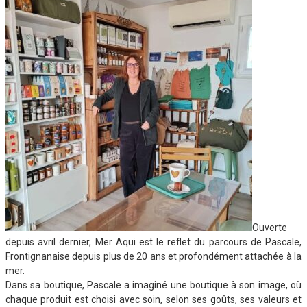
Ouverte
depuis avril dernier, Mer Aqui est le reflet du parcours de Pascale,
Frontignanaise depuis plus de 20 ans et profondément attachée à la
mer.
Dans sa boutique, Pascale a imaginé une boutique à son image, où
chaque produit est choisi avec soin, selon ses goûts, ses valeurs et