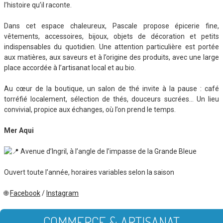
l’histoire qu’il raconte.
Dans cet espace chaleureux, Pascale propose épicerie fine,
vêtements, accessoires, bijoux, objets de décoration et petits
indispensables du quotidien. Une attention particulière est portée
aux matières, aux saveurs et à l’origine des produits, avec une large
place accordée à l’artisanat local et au bio.
Au cœur de la boutique, un salon de thé invite à la pause : café
torréfié localement, sélection de thés, douceurs sucrées… Un lieu
convivial, propice aux échanges, où l’on prend le temps.
Mer Aqui
Avenue d’Ingril, à l’angle de l’impasse de la Grande Bleue
Ouvert toute l’année, horaires variables selon la saison
🌐
Facebook
/
Instagram
COMMERCE & ARTISANAT