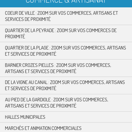
COEUR DE VILLE : ZOOM SUR VOS COMMERCES, ARTISANS ET
SERVICES DE PROXIMITÉ
QUARTIER DE LA PEYRADE : ZOOM SUR VOS COMMERCES DE
PROXIMITÉ
QUARTIER DE LA PLAGE : ZOOM SUR VOS COMMERCES, ARTISANS
ET SERVICES DE PROXIMITÉ
BARNIER CROZES PIELLES : ZOOM SUR VOS COMMERCES,
ARTISANS ET SERVICES DE PROXIMITÉ
DE LA VIGNE AU CANAL : ZOOM SUR VOS COMMERCES, ARTISANS
ET SERVICES DE PROXIMITÉ
AU PIED DE LA GARDIOLE : ZOOM SUR VOS COMMERCES,
ARTISANS ET SERVICES DE PROXIMITÉ
HALLES MUNICIPALES
MARCHÉS ET ANIMATION COMMERCIALES