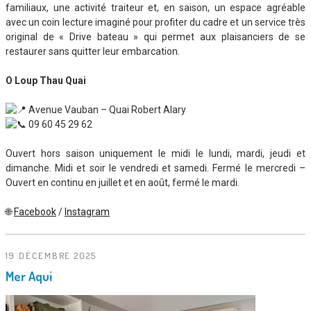
familiaux, une activité traiteur et, en saison, un espace agréable
avec un coin lecture imaginé pour profiter du cadre et un service très
original de « Drive bateau » qui permet aux plaisanciers de se
restaurer sans quitter leur embarcation.
O Loup Thau Quai
Avenue Vauban – Quai Robert Alary
09 60 45 29 62
Ouvert hors saison uniquement le midi le lundi, mardi, jeudi et
dimanche. Midi et soir le vendredi et samedi. Fermé le mercredi –
Ouvert en continu en juillet et en août, fermé le mardi.
🌐
Facebook
/
Instagram
19 DÉCEMBRE 2025
Mer Aqui