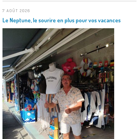
7 AOÛT 2026
Le Neptune, le sourire en plus pour vos vacances