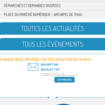
DÉMARCHES ET DEMANDES DIVERSES
PLACE DU MARCHÉ NUMÉRIQUE - ARCHIPEL DE THAU
TOUTES LES ACTUALITÉS
TOUS LES ÉVÉNEMENTS
CHAQUE JEUDI, RECEVEZ TOUTES LES ACTUS DE LA VILLE
INSCRIPTION
NEWSLETTER