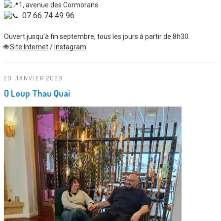
1, avenue des Cormorans
07 66 74 49 96
Ouvert jusqu’à fin septembre, tous les jours à partir de 8h30.
🌐
Site Internet
/
Instagram
20 JANVIER 2026
O Loup Thau Quai