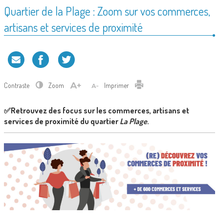
Quartier de la Plage : Zoom sur vos commerces,
artisans et services de proximité
Contraste
Zoom
Imprimer
✅Retrouvez des focus sur les commerces, artisans et
services de proximité du quartier
La Plage
.