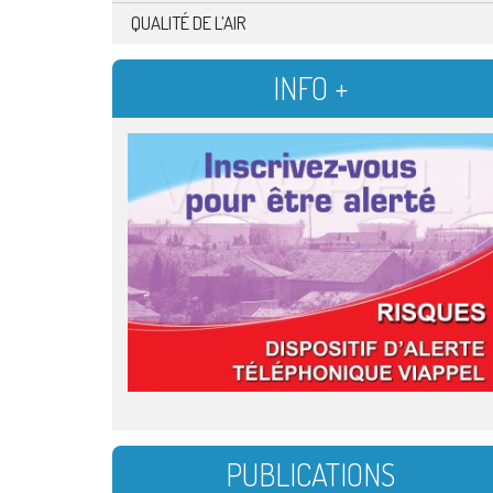
QUALITÉ DE L’AIR
INFO +
PUBLICATIONS