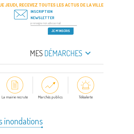
E JEUDI, RECEVEZ TOUTES LES ACTUS DE LA VILLE
INSCRIPTION
NEWSLETTER
MES
DÉMARCHES
La mairie recrute
Marchés publics
Téléalerte
s inondations