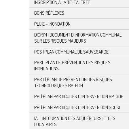
INSCRIPTION À LA TÉLÉALERTE
BONS RÉFLEXES
PLUIE – INONDATION
DICRIM | DOCUMENT D'INFORMATION COMMUNAL
SUR LES RISQUES MAJEURS
PCS | PLAN COMMUNAL DE SAUVEGARDE
PPRI | PLAN DE PRÉVENTION DES RISQUES
INONDATIONS
PPRT | PLAN DE PRÉVENTION DES RISQUES
TECHNOLOGIQUES BP-GDH
PPI | PLAN PARTICULIER D’INTERVENTION BP-GDH
PPI | PLAN PARTICULIER D’INTERVENTION SCORI
IAL | INFORMATION DES ACQUÉREURS ET DES
LOCATAIRES