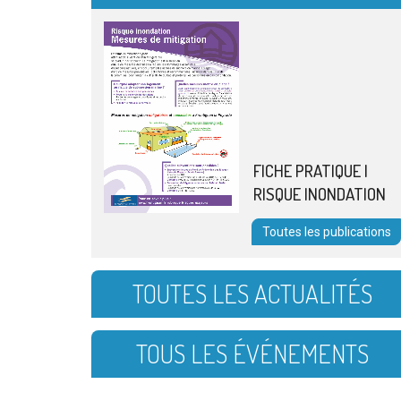
FICHE PRATIQUE |
RISQUE INONDATION
Toutes les publications
TOUTES LES ACTUALITÉS
TOUS LES ÉVÉNEMENTS