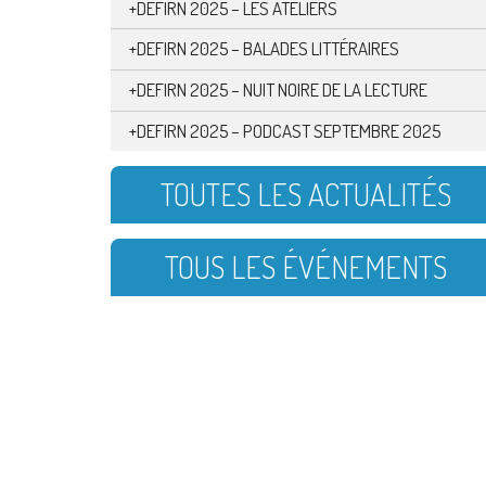
+DEFIRN 2025 – LES ATELIERS
+DEFIRN 2025 – BALADES LITTÉRAIRES
+DEFIRN 2025 – NUIT NOIRE DE LA LECTURE
+DEFIRN 2025 – PODCAST SEPTEMBRE 2025
TOUTES LES ACTUALITÉS
TOUS LES ÉVÉNEMENTS