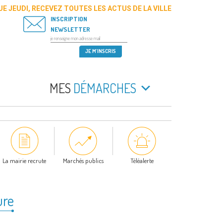
E JEUDI, RECEVEZ TOUTES LES ACTUS DE LA VILLE
INSCRIPTION
NEWSLETTER
MES
DÉMARCHES
La mairie recrute
Marchés publics
Téléalerte
ure