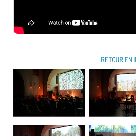
RETOUR EN 