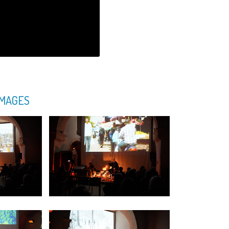
IMAGES