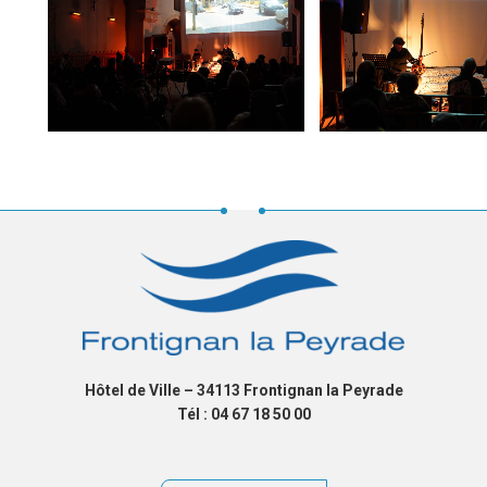
Hôtel de Ville – 34113 Frontignan la Peyrade
Tél : 04 67 18 50 00