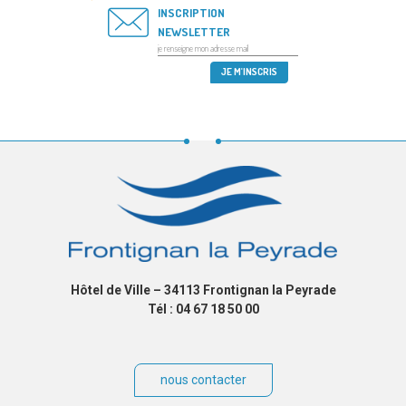
INSCRIPTION
NEWSLETTER
Hôtel de Ville – 34113 Frontignan la Peyrade
Tél : 04 67 18 50 00
nous contacter