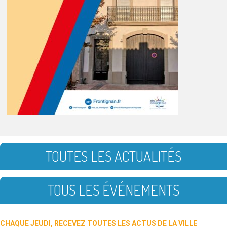
TOUTES LES ACTUALITÉS
TOUS LES ÉVÉNEMENTS
CHAQUE JEUDI, RECEVEZ TOUTES LES ACTUS DE LA VILLE