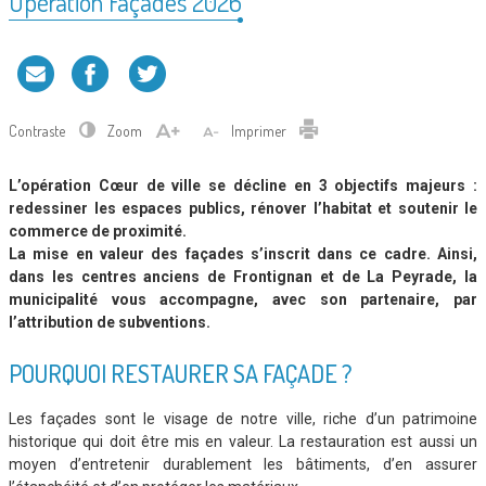
Opération Façades 2026
Contraste
Zoom
Imprimer
L’opération Cœur de ville se décline en 3 objectifs majeurs :
redessiner les espaces publics, rénover l’habitat et soutenir le
commerce de proximité.
La mise en valeur des façades s’inscrit dans ce cadre. Ainsi,
dans les centres anciens de Frontignan et de La Peyrade, la
municipalité vous accompagne, avec son partenaire, par
l’attribution de subventions.
POURQUOI RESTAURER SA FAÇADE ?
Les façades sont le visage de notre ville, riche d’un patrimoine
historique qui doit être mis en valeur. La restauration est aussi un
moyen d’entretenir durablement les bâtiments, d’en assurer