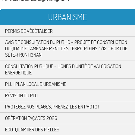
URBANISME
PERMIS DE VÉGÉTALISER
AVIS DE CONSULTATION DU PUBLIC – PROJET DE CONSTRUCTION
DU QUAI I1 ET AMÉNAGEMENT DES TERRE-PLEINS I1/I2 – PORT DE
SÈTE-FRONTIGNAN
CONSULTATION PUBLIQUE – LIGNES D’UNITÉ DE VALORISATION
ÉNERGÉTIQUE
PLU | PLAN LOCAL D'URBANISME
RÉVISION DU PLU
PROTÉGEZ NOS PLAGES, PRENEZ-LES EN PHOTO !
OPÉRATION FAÇADES 2026
ECO-QUARTIER DES PIELLES