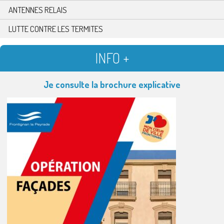
ANTENNES RELAIS
LUTTE CONTRE LES TERMITES
INFO +
Je consulte la brochure explicative