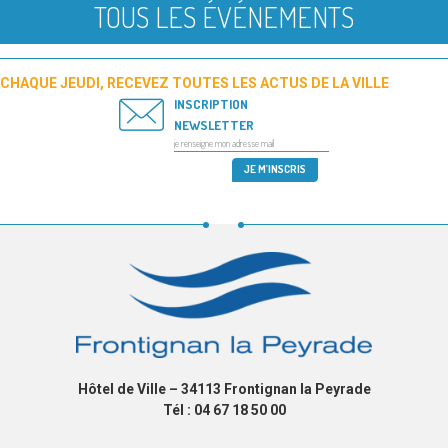
TOUS LES ÉVÉNEMENTS
CHAQUE JEUDI, RECEVEZ TOUTES LES ACTUS DE LA VILLE
INSCRIPTION
NEWSLETTER
Hôtel de Ville – 34113 Frontignan la Peyrade
Tél : 04 67 18 50 00