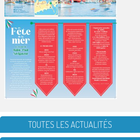
TOUTES LES ACTUALITÉS