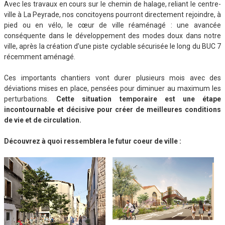
Avec les travaux en cours sur le chemin de halage, reliant le centre-
ville à La Peyrade, nos concitoyens pourront directement rejoindre, à
pied ou en vélo, le cœur de ville réaménagé : une avancée
conséquente dans le développement des modes doux dans notre
ville, après la création d’une piste cyclable sécurisée le long du BUC 7
récemment aménagé.
Ces importants chantiers vont durer plusieurs mois avec des
déviations mises en place, pensées pour diminuer au maximum les
perturbations.
Cette situation temporaire est une étape
incontournable et décisive pour créer de meilleures conditions
de vie et de circulation.
Découvrez à quoi ressemblera le futur coeur de ville :