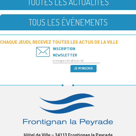
TOUTES LES ACTUALITÉS
TOUS LES ÉVÉNEMENTS
CHAQUE JEUDI, RECEVEZ TOUTES LES ACTUS DE LA VILLE
INSCRIPTION
NEWSLETTER
Hôtel de Ville – 34113 Frontignan la Peyrade