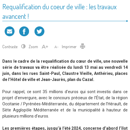
Requalification du coeur de ville : les travaux
avancent !
Contraste
Zoom
Imprimer
Dans le cadre de la requalification du cœur de ville, une nouvelle
série de travaux va être réalisée du lundi 13 mai au vendredi 14
juin, dans les rues Saint-Paul, Claustre Vieille, Anthérieu, places
de l’Hôtel de ville et Jean-Jaurès, plan du Cazal.
Pour rappel, ce sont 35 millions d’euros qui sont investis dans ce
projet d’envergure, avec le concours précieux de l’État, de la région
Occitanie / Pyrénées-Méditerranée, du département de l’Hérault, de
Sète Agglopôle Méditerranée et de la municipalité à hauteur de
plusieurs millions d’euros.
Les premières étapes, jusqu’à l’été 2024, concerne d’abord l’îlot