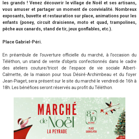
les grands ! Venez découvrir le village de Noël et ses artisans,
vous amuser et partager un moment de convivialité. Nombreux
exposants, buvette et restauration sur place, animations pour les
enfants (poney, circuit draisienne, moto et quad, trampolines,
pêche aux canards, stand de tir, jeux gonflables, etc.).
Place Gabriel-Péri.
En préambule de l’ouverture officielle du marché, à l’occasion du
Téléthon, un stand de vente d’objets confectionnés dans le cadre
des ateliers couture/tricot de l’espace de vie sociale Albert-
Calmette, de la maison pour tous Désiré-Archimbeau et du foyer
Jean-Piaget, sera présent sur le site du marché le vendredi de 16h à
18h. Les bénéfices seront réservés au profit du Téléthon.