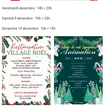
Vendredi 8 décembre : 14h > 23h
Samedi 9 décembre : 10h > 23h
Dimanche 10 décembre : 10h > 19h