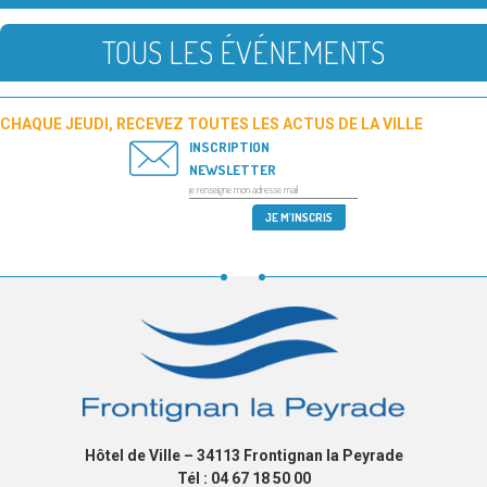
TOUS LES ÉVÉNEMENTS
CHAQUE JEUDI, RECEVEZ TOUTES LES ACTUS DE LA VILLE
INSCRIPTION
NEWSLETTER
Hôtel de Ville – 34113 Frontignan la Peyrade
Tél : 04 67 18 50 00