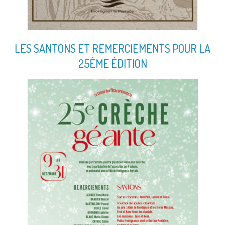
LES SANTONS ET REMERCIEMENTS POUR LA
25ÈME ÉDITION