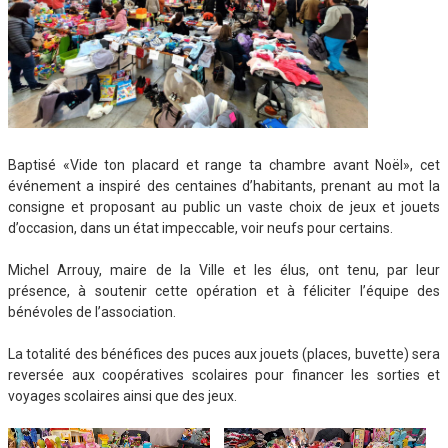
Baptisé «Vide ton placard et range ta chambre avant Noël», cet
événement a inspiré des centaines d’habitants, prenant au mot la
consigne et proposant au public un vaste choix de jeux et jouets
d’occasion, dans un état impeccable, voir neufs pour certains.
Michel Arrouy, maire de la Ville et les élus, ont tenu, par leur
présence, à soutenir cette opération et à féliciter l’équipe des
bénévoles de l’association.
La totalité des bénéfices des puces aux jouets (places, buvette) sera
reversée aux coopératives scolaires pour financer les sorties et
voyages scolaires ainsi que des jeux.