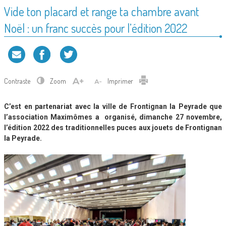
Vide ton placard et range ta chambre avant
Noël : un franc succès pour l’édition 2022
Contraste
Zoom
Imprimer
C’est en partenariat avec la ville de Frontignan la Peyrade que
l’association Maximômes a organisé, dimanche 27 novembre,
l’édition 2022 des traditionnelles puces aux jouets de Frontignan
la Peyrade.