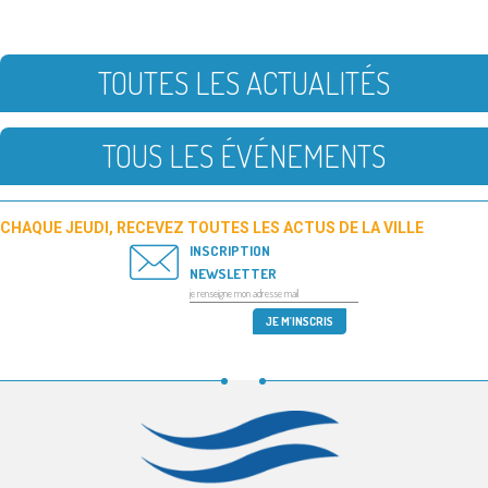
TOUTES LES ACTUALITÉS
TOUS LES ÉVÉNEMENTS
CHAQUE JEUDI, RECEVEZ TOUTES LES ACTUS DE LA VILLE
INSCRIPTION
NEWSLETTER