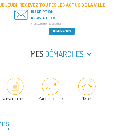
E JEUDI, RECEVEZ TOUTES LES ACTUS DE LA VILLE
INSCRIPTION
NEWSLETTER
MES
DÉMARCHES
La mairie recrute
Marchés publics
Téléalerte
mes