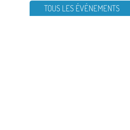
TOUS LES ÉVÉNEMENTS