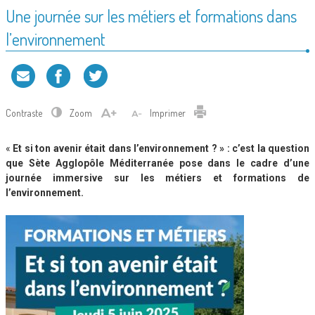
Une journée sur les métiers et formations dans
l’environnement
Contraste
Zoom
Imprimer
«
Et si ton avenir était dans l’environnement ? » : c’est la question
que Sète Agglopôle Méditerranée pose dans le cadre d’une
journée immersive sur les métiers et formations de
l’environnement.