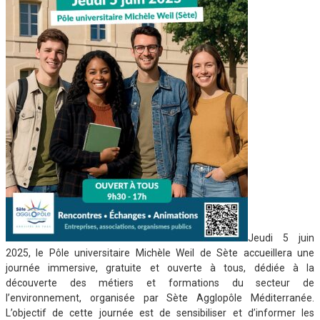
Jeudi 5 juin
2025, le Pôle universitaire Michèle Weil de Sète accueillera une
journée immersive, gratuite et ouverte à tous, dédiée à la
découverte des métiers et formations du secteur de
l’environnement, organisée par Sète Agglopôle Méditerranée.
L’objectif de cette journée est de sensibiliser et d’informer les