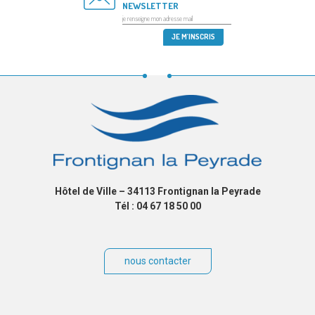
NEWSLETTER
Hôtel de Ville – 34113 Frontignan la Peyrade
Tél : 04 67 18 50 00
nous contacter