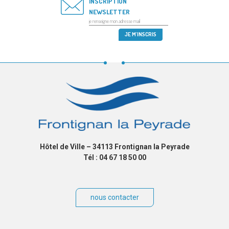
INSCRIPTION
NEWSLETTER
Hôtel de Ville – 34113 Frontignan la Peyrade
Tél : 04 67 18 50 00
nous contacter