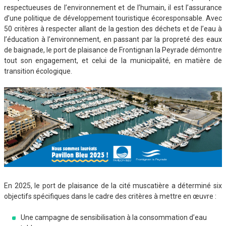
respectueuses de l’environnement et de l’humain, il est l’assurance
d’une politique de développement touristique écoresponsable. Avec
50 critères à respecter allant de la gestion des déchets et de l’eau à
l’éducation à l’environnement, en passant par la propreté des eaux
de baignade, le port de plaisance de Frontignan la Peyrade démontre
tout son engagement, et celui de la municipalité, en matière de
transition écologique.
En 2025, le port de plaisance de la cité muscatière a déterminé six
objectifs spécifiques dans le cadre des critères à mettre en œuvre :
Une campagne de sensibilisation à la consommation d’eau