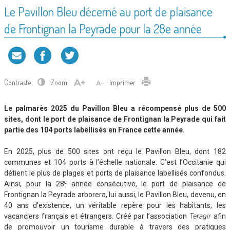
Le Pavillon Bleu décerné au port de plaisance
de Frontignan la Peyrade pour la 28e année
Contraste
Zoom
Imprimer
Le palmarès 2025 du Pavillon Bleu a récompensé plus de 500
sites, dont le port de plaisance de Frontignan la Peyrade qui fait
partie des 104 ports labellisés en France cette année.
En 2025, plus de 500 sites ont reçu le Pavillon Bleu, dont 182
communes et 104 ports à l’échelle nationale. C’est l’Occitanie qui
détient le plus de plages et ports de plaisance labellisés confondus.
e
Ainsi, pour la 28
année consécutive, le port de plaisance de
Frontignan la Peyrade arborera, lui aussi, le Pavillon Bleu, devenu, en
40 ans d’existence, un véritable repère pour les habitants, les
vacanciers français et étrangers. Créé par l’association
Teragir
afin
de promouvoir un tourisme durable à travers des pratiques