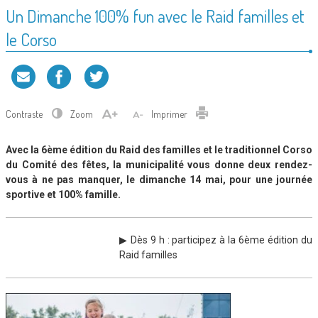
Un Dimanche 100% fun avec le Raid familles et
le Corso
Contraste
Zoom
Imprimer
Avec la 6ème édition du Raid des familles et le traditionnel Corso
du Comité des fêtes, la municipalité vous donne deux rendez-
vous à ne pas manquer, le dimanche 14 mai, pour une journée
sportive et 100% famille.
▶ Dès 9 h : participez à la 6ème édition du
Raid familles