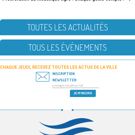
TOUTES LES ACTUALITÉS
TOUS LES ÉVÉNEMENTS
CHAQUE JEUDI, RECEVEZ TOUTES LES ACTUS DE LA VILLE
INSCRIPTION
NEWSLETTER