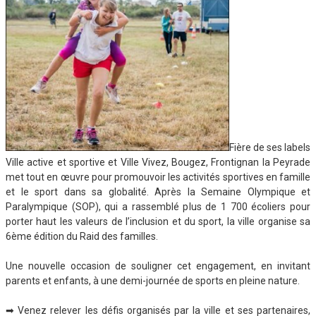
Fière de ses labels
Ville active et sportive et Ville Vivez, Bougez, Frontignan la Peyrade
met tout en œuvre pour promouvoir les activités sportives en famille
et le sport dans sa globalité. Après la Semaine Olympique et
Paralympique (SOP), qui a rassemblé plus de 1 700 écoliers pour
porter haut les valeurs de l’inclusion et du sport, la ville organise sa
6ème édition du Raid des familles.
Une nouvelle occasion de souligner cet engagement, en invitant
parents et enfants, à une demi-journée de sports en pleine nature.
➡ Venez relever les défis organisés par la ville et ses partenaires,