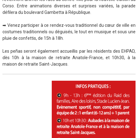
Corso. Entre animations diverses et surprises variées, la parade
défilera du boulevard Gambetta à République.
➡ Venez participer à ce rendez-vous traditionnel du cœur de ville en
costumes traditionnels ou déguisés, le tout en musique et sous une
pluie de confettis, de 15h à 18h.
Les peñas seront également accueillis par les résidents des EHPAD,
dès 10h à la maison de retraite Anatole-France, et 10h30, à la
maison de retraite Saint-Jacques.