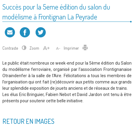
Succès pour la 5eme édition du salon du
modélisme à Frontignan La Peyrade
Contraste
Zoom
Imprimer
Le public était nombreux ce week-end pour la 5ème édition du Salon
du modélisme ferroviaire, organisé par l’association Frontignanaise
Otraindenfer à la salle de l’Aire. Félicitations a tous les membres de
l’organisation qui ont fait (re)découvrir aux petits comme aux grands
leur splendide exposition de jouets anciens et de réseaux de trains.
Les élus Eric Bringuier, Fabien Nebot et David Jardon ont tenu à être
présents pour soutenir cette belle initiative.
RETOUR EN IMAGES