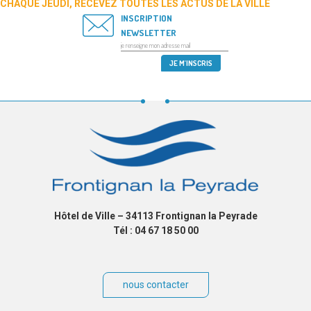
CHAQUE JEUDI, RECEVEZ TOUTES LES ACTUS DE LA VILLE
INSCRIPTION
NEWSLETTER
Hôtel de Ville – 34113 Frontignan la Peyrade
Tél : 04 67 18 50 00
nous contacter