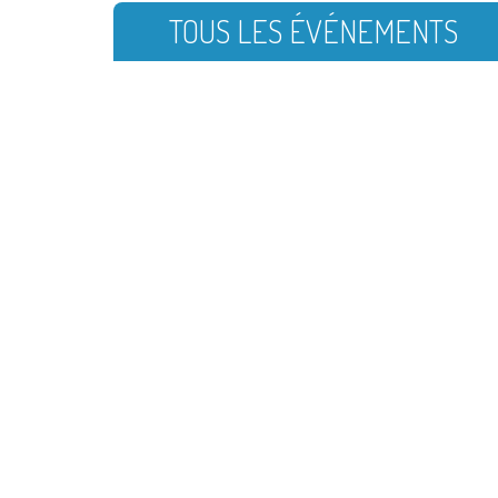
TOUS LES ÉVÉNEMENTS