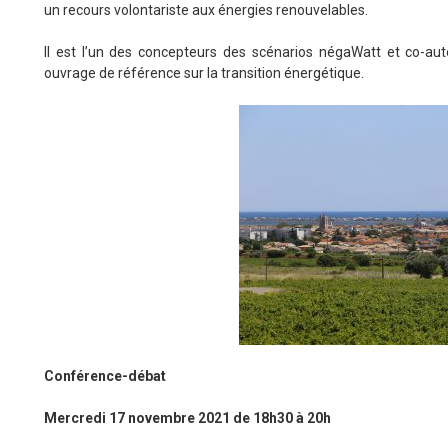
un recours volontariste aux énergies renouvelables.
Il est l’un des concepteurs des scénarios négaWatt et co-au
ouvrage de référence sur la transition énergétique.
Conférence-débat
Mercredi 17 novembre 2021 de 18h30 à 20h