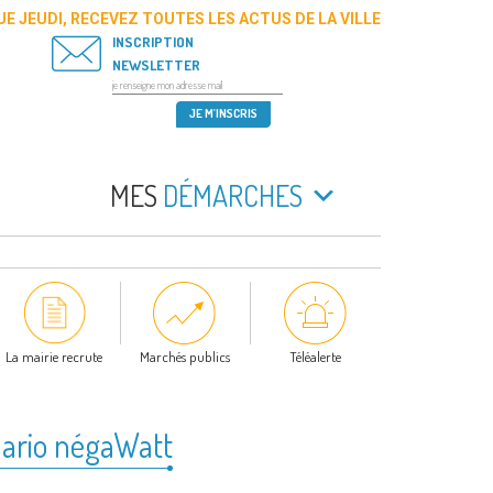
E JEUDI, RECEVEZ TOUTES LES ACTUS DE LA VILLE
INSCRIPTION
NEWSLETTER
MES
DÉMARCHES
La mairie recrute
Marchés publics
Téléalerte
nario négaWatt