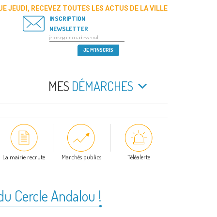
E JEUDI, RECEVEZ TOUTES LES ACTUS DE LA VILLE
INSCRIPTION
NEWSLETTER
MES
DÉMARCHES
La mairie recrute
Marchés publics
Téléalerte
du Cercle Andalou !