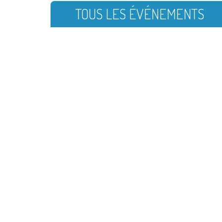
TOUS LES ÉVÉNEMENTS