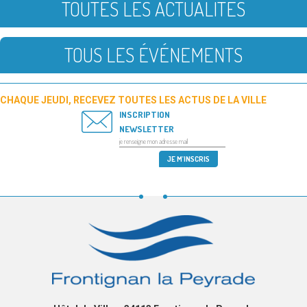
TOUTES LES ACTUALITÉS
TOUS LES ÉVÉNEMENTS
CHAQUE JEUDI, RECEVEZ TOUTES LES ACTUS DE LA VILLE
INSCRIPTION
NEWSLETTER