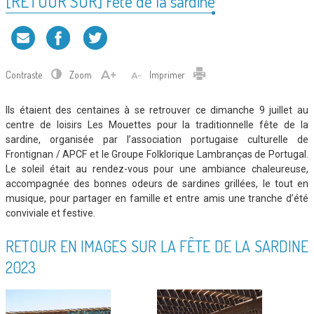
[RETOUR SUR] Fête de la sardine
Contraste
Zoom
Imprimer
Ils étaient des centaines à se retrouver ce dimanche 9 juillet au
centre de loisirs Les Mouettes pour la traditionnelle fête de la
sardine, organisée par l’association portugaise culturelle de
Frontignan / APCF et le Groupe Folklorique Lambranças de Portugal.
Le soleil était au rendez-vous pour une ambiance chaleureuse,
accompagnée des bonnes odeurs de sardines grillées, le tout en
musique, pour partager en famille et entre amis une tranche d’été
conviviale et festive.
RETOUR EN IMAGES SUR LA FÊTE DE LA SARDINE
2023