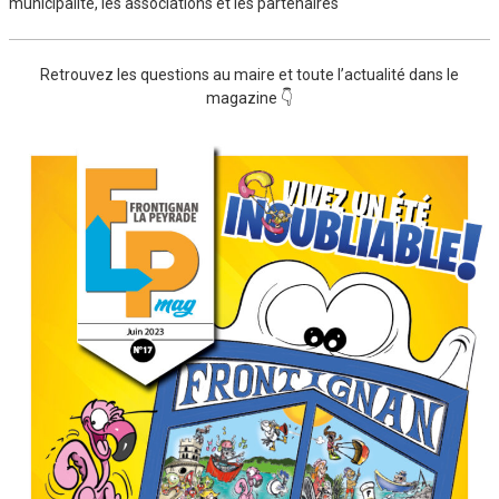
municipalité, les associations et les partenaires
Retrouvez les questions au maire et toute l’actualité dans le
magazine 👇