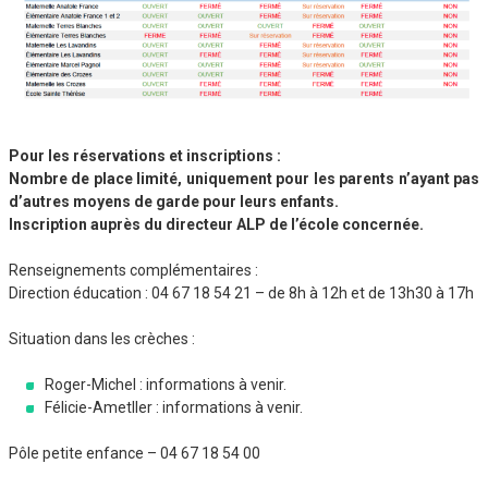
Pour les réservations et inscriptions :
Nombre de place limité, uniquement pour les parents n’ayant pas
d’autres moyens de garde pour leurs enfants.
Inscription auprès du directeur ALP de l’école concernée.
Renseignements complémentaires :
Direction éducation : 04 67 18 54 21 – de 8h à 12h et de 13h30 à 17h
Situation dans les crèches :
Roger-Michel : informations à venir.
Félicie-Ametller : informations à venir.
Pôle petite enfance – 04 67 18 54 00