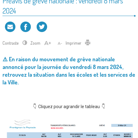
Préavis de grève nationale : vendredi 8 mars
2024
Contraste
Zoom
Imprimer
⚠️ En raison du mouvement de grève nationale
annoncé pour la journée du vendredi 8 mars 2024,
retrouvez la situation dans les écoles et les services de
la Ville.
👇 Cliquez pour agrandir le tableau 👇