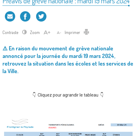
Préavis de grève nationale : mardi 19 mars 2024
Contraste
Zoom
Imprimer
⚠️ En raison du mouvement de grève nationale
annoncé pour la journée du mardi 19 mars 2024,
retrouvez la situation dans les écoles et les services de
la Ville.
👇 Cliquez pour agrandir le tableau 👇