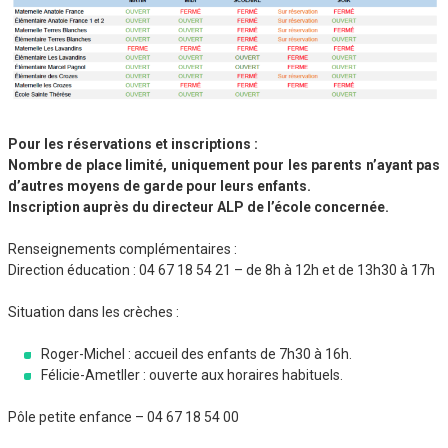
Pour les réservations et inscriptions :
Nombre de place limité, uniquement pour les parents n’ayant pas
d’autres moyens de garde pour leurs enfants.
Inscription auprès du directeur ALP de l’école concernée.
Renseignements complémentaires :
Direction éducation : 04 67 18 54 21 – de 8h à 12h et de 13h30 à 17h
Situation dans les crèches :
Roger-Michel : accueil des enfants de 7h30 à 16h.
Félicie-Ametller : ouverte aux horaires habituels.
Pôle petite enfance – 04 67 18 54 00