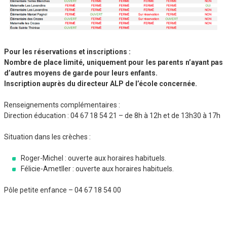
Pour les réservations et inscriptions :
Nombre de place limité, uniquement pour les parents n’ayant pas
d’autres moyens de garde pour leurs enfants.
Inscription auprès du directeur ALP de l’école concernée.
Renseignements complémentaires :
Direction éducation : 04 67 18 54 21 – de 8h à 12h et de 13h30 à 17h
Situation dans les crèches :
Roger-Michel : ouverte aux horaires habituels.
Félicie-Ametller : ouverte aux horaires habituels.
Pôle petite enfance – 04 67 18 54 00