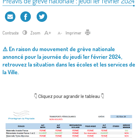
Préavis de grève nationale : jeudi 1er février 2024
Contraste
Zoom
Imprimer
⚠️ En raison du mouvement de grève nationale
annoncé pour la journée du jeudi 1er février 2024,
retrouvez la situation dans les écoles et les services de
la Ville.
👇 Cliquez pour agrandir le tableau 👇