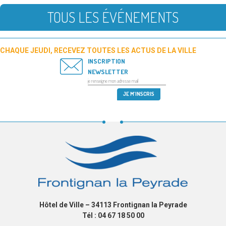
TOUS LES ÉVÉNEMENTS
CHAQUE JEUDI, RECEVEZ TOUTES LES ACTUS DE LA VILLE
INSCRIPTION
NEWSLETTER
Hôtel de Ville – 34113 Frontignan la Peyrade
Tél : 04 67 18 50 00