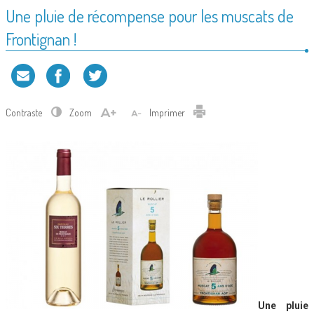
Une pluie de récompense pour les muscats de
Frontignan !
Contraste
Zoom
Imprimer
Une pluie