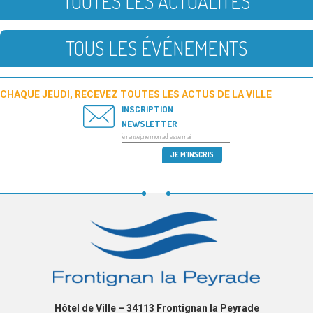
TOUTES LES ACTUALITÉS
TOUS LES ÉVÉNEMENTS
CHAQUE JEUDI, RECEVEZ TOUTES LES ACTUS DE LA VILLE
INSCRIPTION
NEWSLETTER
Hôtel de Ville – 34113 Frontignan la Peyrade