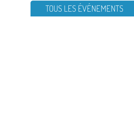
TOUS LES ÉVÉNEMENTS