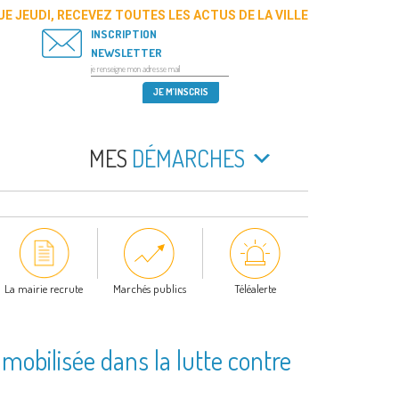
E JEUDI, RECEVEZ TOUTES LES ACTUS DE LA VILLE
INSCRIPTION
NEWSLETTER
MES
DÉMARCHES
La mairie recrute
Marchés publics
Téléalerte
mobilisée dans la lutte contre