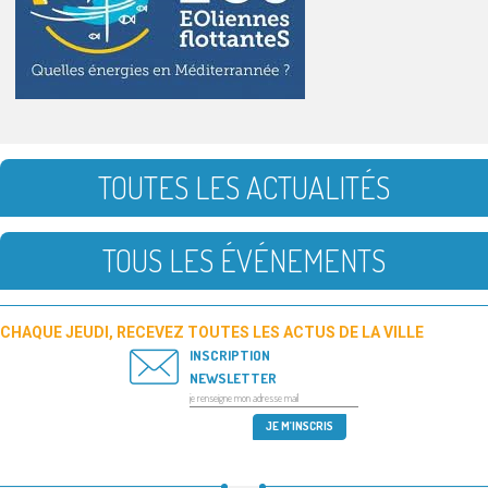
TOUTES LES ACTUALITÉS
TOUS LES ÉVÉNEMENTS
CHAQUE JEUDI, RECEVEZ TOUTES LES ACTUS DE LA VILLE
INSCRIPTION
NEWSLETTER