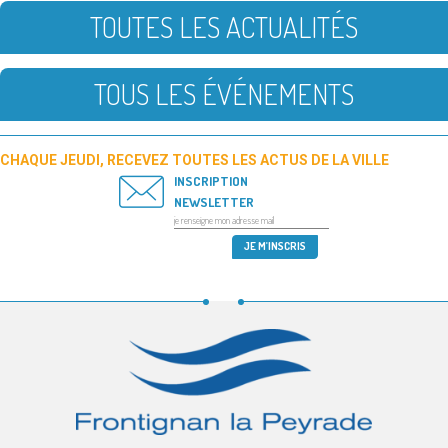
TOUTES LES ACTUALITÉS
TOUS LES ÉVÉNEMENTS
CHAQUE JEUDI, RECEVEZ TOUTES LES ACTUS DE LA VILLE
INSCRIPTION
NEWSLETTER