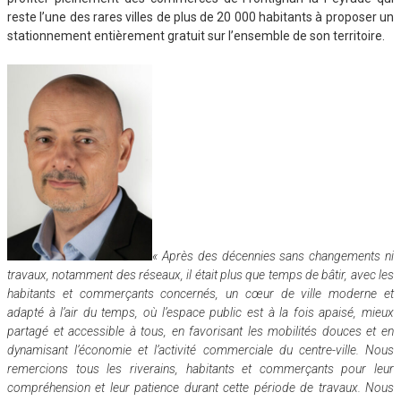
reste l’une des rares villes de plus de 20 000 habitants à proposer un
stationnement entièrement gratuit sur l’ensemble de son territoire.
« Après des décennies sans changements ni
travaux, notamment des réseaux, il était plus que temps de bâtir, avec les
habitants et commerçants concernés, un cœur de ville moderne et
adapté à l’air du temps, où l’espace public est à la fois apaisé, mieux
partagé et accessible à tous, en favorisant les mobilités douces et en
dynamisant l’économie et l’activité commerciale du centre-ville. Nous
remercions tous les riverains, habitants et commerçants pour leur
compréhension et leur patience durant cette période de travaux. Nous