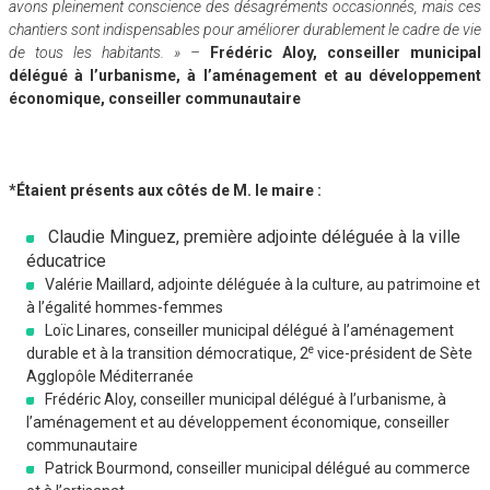
avons pleinement conscience des désagréments occasionnés, mais ces
chantiers sont indispensables pour améliorer durablement le cadre de vie
de tous les habitants. » –
Frédéric Aloy, conseiller municipal
délégué à l’urbanisme, à l’aménagement et au développement
économique, conseiller communautaire
*Étaient présents aux côtés de M. le maire :
Claudie Minguez, première adjointe déléguée à la ville
éducatrice
Valérie Maillard, adjointe déléguée à la culture, au patrimoine et
à l’égalité hommes-femmes
Loïc Linares, conseiller municipal délégué à l’aménagement
e
durable et à la transition démocratique, 2
vice-président de Sète
Agglopôle Méditerranée
Frédéric Aloy, conseiller municipal délégué à l’urbanisme, à
l’aménagement et au développement économique, conseiller
communautaire
Patrick Bourmond, conseiller municipal délégué au commerce