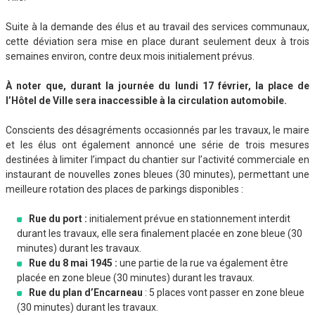
Suite à la demande des élus et au travail des services communaux,
cette déviation sera mise en place durant seulement deux à trois
semaines environ, contre deux mois initialement prévus.
À noter que, durant la journée du lundi 17 février, la place de
l’Hôtel de Ville sera inaccessible à la circulation automobile.
Conscients des désagréments occasionnés par les travaux, le maire
et les élus ont également annoncé une série de trois mesures
destinées à limiter l’impact du chantier sur l’activité commerciale en
instaurant de nouvelles zones bleues (30 minutes), permettant une
meilleure rotation des places de parkings disponibles :
Rue du port :
initialement prévue en stationnement interdit
durant les travaux, elle sera finalement placée en zone bleue (30
minutes) durant les travaux.
Rue du 8 mai 1945 :
une partie de la rue va également être
placée en zone bleue (30 minutes) durant les travaux.
Rue du plan d’Encarneau
: 5 places vont passer en zone bleue
(30 minutes) durant les travaux.