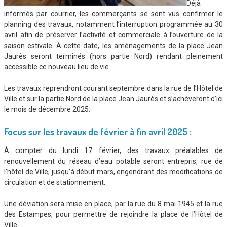
Déjà
informés par courrier, les commerçants se sont vus confirmer le
planning des travaux, notamment l’interruption programmée au 30
avril afin de préserver l’activité et commerciale à l’ouverture de la
saison estivale. À cette date, les aménagements de la place Jean
Jaurès seront terminés (hors partie Nord) rendant pleinement
accessible ce nouveau lieu de vie.
Les travaux reprendront courant septembre dans la rue de l’Hôtel de
Ville et sur la partie Nord de la place Jean Jaurès et s’achèveront d’ici
le mois de décembre 2025.
Focus sur les travaux de février à fin avril 2025 :
À compter du lundi 17 février, des travaux préalables de
renouvellement du réseau d’eau potable seront entrepris, rue de
l’hôtel de Ville, jusqu’à début mars, engendrant des modifications de
circulation et de stationnement.
Une déviation sera mise en place, par la rue du 8 mai 1945 et la rue
des Estampes, pour permettre de rejoindre la place de l’Hôtel de
Ville.