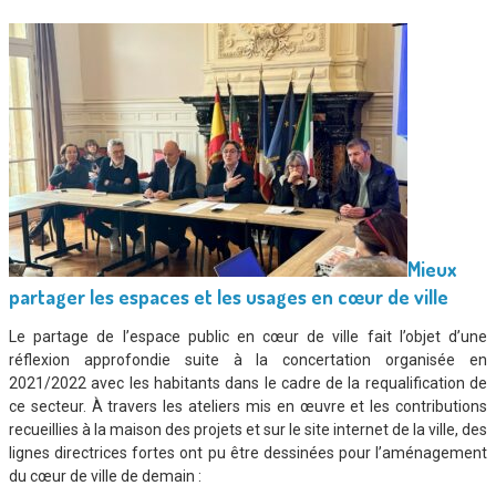
Mieux
partager les espaces et les usages en cœur de ville
Le partage de l’espace public en cœur de ville fait l’objet d’une
réflexion approfondie suite à la concertation organisée en
2021/2022 avec les habitants dans le cadre de la requalification de
ce secteur. À travers les ateliers mis en œuvre et les contributions
recueillies à la maison des projets et sur le site internet de la ville, des
lignes directrices fortes ont pu être dessinées pour l’aménagement
du cœur de ville de demain :