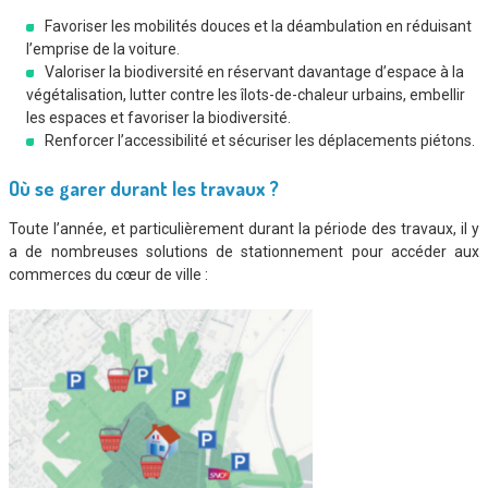
Favoriser les mobilités douces et la déambulation en réduisant
l’emprise de la voiture.
Valoriser la biodiversité en réservant davantage d’espace à la
végétalisation, lutter contre les îlots-de-chaleur urbains, embellir
les espaces et favoriser la biodiversité.
Renforcer l’accessibilité et sécuriser les déplacements piétons.
Où se garer durant les travaux ?
Toute l’année, et particulièrement durant la période des travaux, il y
a de nombreuses solutions de stationnement pour accéder aux
commerces du cœur de ville :