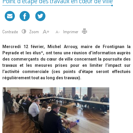
Point d’étape des travaux en cœur de ville
Contraste
Zoom
Imprimer
Mercredi 12 février, Michel Arrouy, maire de Frontignan la
Peyrade et les élus*, ont tenu une réunion d’information auprès
des commerçants du cœur de ville concernant la poursuite des
travaux et les mesures prises pour en limiter l’impact sur
l’activité commerciale (ces points d’étape seront effectués
régulièrement tout au long des travaux).