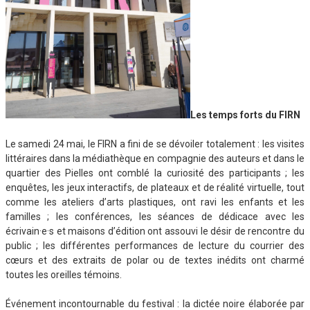
Les temps forts du FIRN
Le samedi 24 mai, le FIRN a fini de se dévoiler totalement : les visites
littéraires dans la médiathèque en compagnie des auteurs et dans le
quartier des Pielles ont comblé la curiosité des participants ; les
enquêtes, les jeux interactifs, de plateaux et de réalité virtuelle, tout
comme les ateliers d’arts plastiques, ont ravi les enfants et les
familles ; les conférences, les séances de dédicace avec les
écrivain·e·s et maisons d’édition ont assouvi le désir de rencontre du
public ; les différentes performances de lecture du courrier des
cœurs et des extraits de polar ou de textes inédits ont charmé
toutes les oreilles témoins.
Événement incontournable du festival : la dictée noire élaborée par