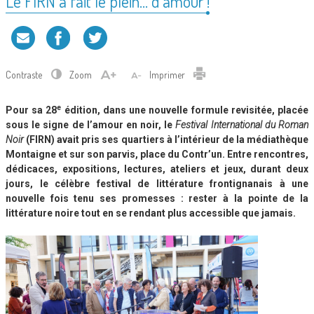
Le FIRN a fait le plein… d’amour !
Contraste
Zoom
Imprimer
e
Pour sa 28
édition, dans une nouvelle formule revisitée, placée
sous le signe de l’amour en noir, le
Festival International du Roman
Noir
(FIRN) avait pris ses quartiers à l’intérieur de la médiathèque
Montaigne et sur son parvis, place du Contr’un. Entre rencontres,
dédicaces, expositions, lectures, ateliers et jeux, durant deux
jours, le célèbre festival de littérature frontignanais à une
nouvelle fois tenu ses promesses : rester à la pointe de la
littérature noire tout en se rendant plus accessible que jamais.